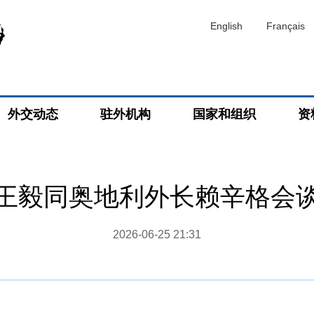
English
Français
外交动态
驻外机构
国家和组织
资
王毅同奥地利外长赖辛格会
2026-06-25 21:31