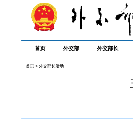
首页
外交部
外交部长
首页 > 外交部长活动