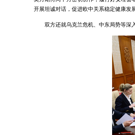
开展坦诚对话，促进欧中关系稳定健康发
双方还就乌克兰危机、中东局势等深