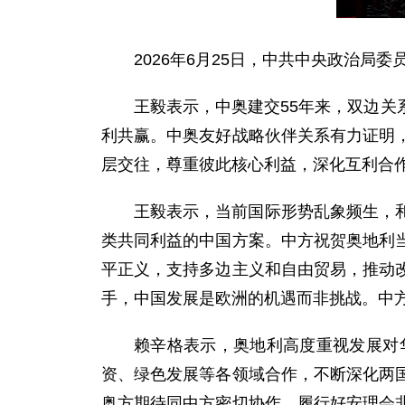
2026年6月25日，中共中央政治
王毅表示，中奥建交55年来，双边
利共赢。中奥友好战略伙伴关系有力证明
层交往，尊重彼此核心利益，深化互利合
王毅表示，当前国际形势乱象频生，
类共同利益的中国方案。中方祝贺奥地利
平正义，支持多边主义和自由贸易，推动
手，中国发展是欧洲的机遇而非挑战。中
赖辛格表示，奥地利高度重视发展对
资、绿色发展等各领域合作，不断深化两
奥方期待同中方密切协作，履行好安理会