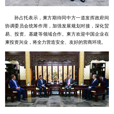
孙占托表示，柬方期待同中方一道发挥政府间
协调委员会统筹作用，加强发展规划对接，深化贸
易、投资、基建等领域合作。柬方欢迎中国企业在
柬投资兴业，将全力营造安全、友好的营商环境。