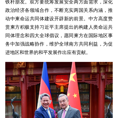
铁杆朋友。双方要统筹发展安全两方面需求，深化
政治经济各领域合作，不断充实两国关系内涵，推
动中柬命运共同体建设开辟新的前景。中方高度赞
赏柬方积极支持习近平主席提出的构建人类命运共
同体理念和四大全球倡议，愿同柬方在国际地区事
务中加强战略协作，维护全球南方共同利益，为促
进地区和世界的和平发展作出应有贡献。