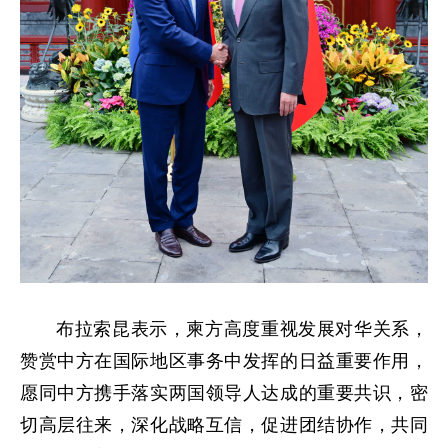
布拉索昆表示，柬方高度重视发展对华关系，
赞赏中方在国际地区事务中发挥的日益重要作用，
愿同中方携手落实两国领导人达成的重要共识，密
切高层往来，深化战略互信，促进团结协作，共同