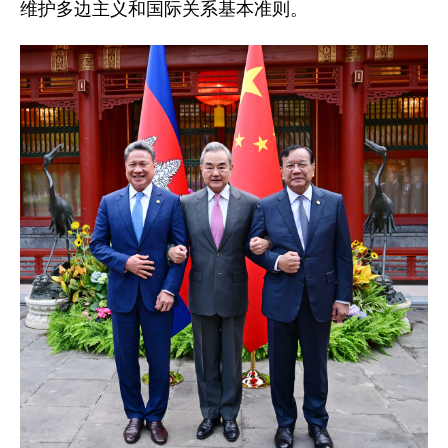
维护多边主义和国际关系基本准则。