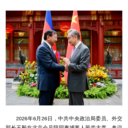
2026年6月26日，中共中央政治局委员、外交
部长王毅在北京会见陪同柬埔寨人民党主席、参议