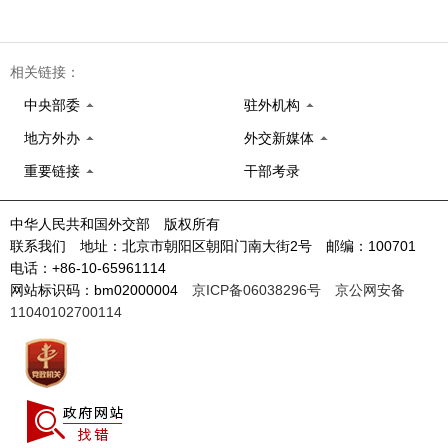
相关链接：
中央部委
驻外机构
地方外办
外交新媒体
重要链接
干部考录
中华人民共和国外交部 版权所有
联系我们 地址：北京市朝阳区朝阳门南大街2号 邮编：100701
电话：+86-10-65961114
网站标识码：bm02000004
京ICP备06038296号
京公网安备
11040102700114