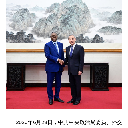
2026年6月29日，中共中央政治局委员、外交