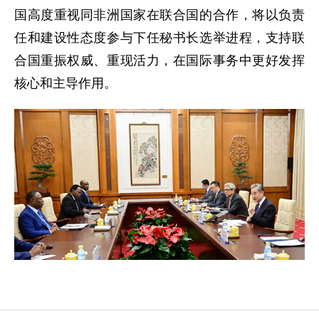
国高度重视同非洲国家在联合国的合作，将以负责
任和建设性态度参与下任秘书长选举进程，支持联
合国重振权威、重现活力，在国际事务中更好发挥
核心和主导作用。