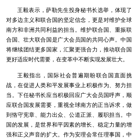
王毅表示，萨勒先生投身秘书长选举，体现了
对多边主义和联合国的坚定信念，更是对维护全球
南方和非洲共同利益的担当。维护联合国、重振联
合国、壮大联合国是广大会员国的共同心声。中国
将继续团结更多国家，汇聚更强合力，推动联合国
更好适应时代需要，在变革中不断实现发展壮大。
王毅指出，国际社会普遍期盼联合国直面挑
战，在促进人类和平发展事业上积极作为、努力担
当。下任秘书长应当积极回应广大会员国呼声，顺
应联合国发展需要，重视全球南方的正当诉求，做
到恪守宪章、能力出众、公道正派、履职担当。中
国的发展，是世界和平因素的增长、稳定力量的增
强和正义声音的扩大。作为安理会常任理事国，中