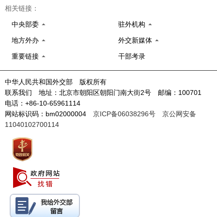
相关链接：
中央部委
驻外机构
地方外办
外交新媒体
重要链接
干部考录
中华人民共和国外交部 版权所有
联系我们 地址：北京市朝阳区朝阳门南大街2号 邮编：100701
电话：+86-10-65961114
网站标识码：bm02000004
京ICP备06038296号
京公网安备
11040102700114