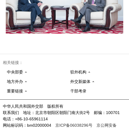
相关链接：
中央部委
驻外机构
地方外办
外交新媒体
重要链接
干部考录
中华人民共和国外交部 版权所有
联系我们 地址：北京市朝阳区朝阳门南大街2号 邮编：100701
电话：+86-10-65961114
网站标识码：bm02000004
京ICP备06038296号
京公网安备