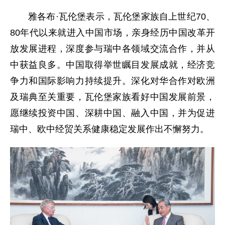
雅各布·瓦伦堡表示，瓦伦堡家族自上世纪70、
80年代以来就进入中国市场，亲身经历中国改革开
放发展进程，深度参与瑞中各领域交流合作，并从
中获益良多。中国取得举世瞩目发展成就，经济竞
争力和国际影响力持续提升。深化对华合作对欧洲
及瑞典至关重要，瓦伦堡家族看好中国发展前景，
愿继续投资中国、深耕中国、融入中国，并为促进
瑞中、欧中经贸关系健康稳定发展作出不懈努力。