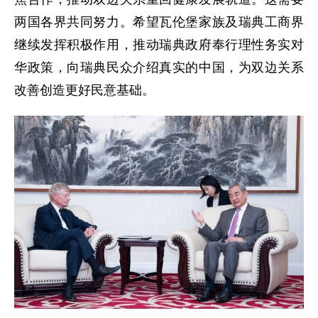
两国各界共同努力。希望瓦伦堡家族及瑞典工商界
继续发挥积极作用，推动瑞典政府奉行理性务实对
华政策，向瑞典民众介绍真实的中国，为双边关系
改善创造更好民意基础。