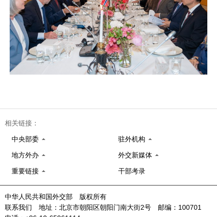
相关链接：
中央部委
驻外机构
地方外办
外交新媒体
重要链接
干部考录
中华人民共和国外交部 版权所有
联系我们 地址：北京市朝阳区朝阳门南大街2号 邮编：100701