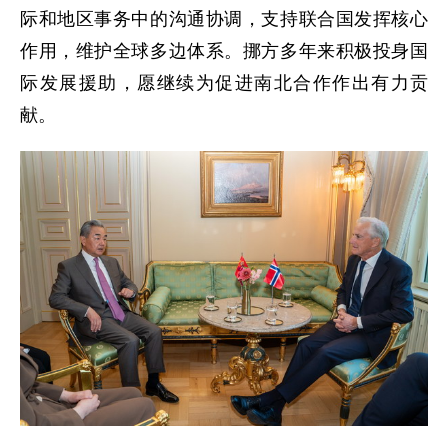
际和地区事务中的沟通协调，支持联合国发挥核心
作用，维护全球多边体系。挪方多年来积极投身国
际发展援助，愿继续为促进南北合作作出有力贡
献。