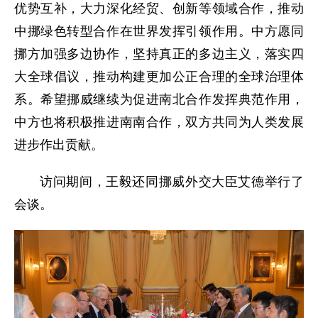
优势互补，大力深化经贸、创新等领域合作，推动
中挪绿色转型合作在世界发挥引领作用。中方愿同
挪方加强多边协作，坚持真正的多边主义，落实四
大全球倡议，推动构建更加公正合理的全球治理体
系。希望挪威继续为促进南北合作发挥典范作用，
中方也将积极推进南南合作，双方共同为人类发展
进步作出贡献。
访问期间，王毅还同挪威外交大臣艾德举行了
会谈。