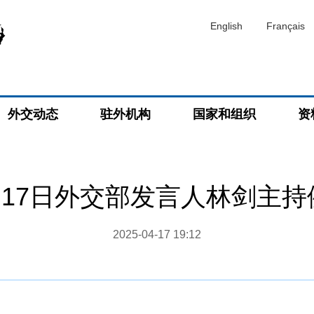
English
Français
外交动态
驻外机构
国家和组织
资
4月17日外交部发言人林剑主
2025-04-17 19:12