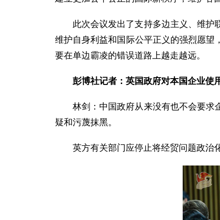
此次会议发出了支持多边主义、维护
维护自身利益和国际公平正义的强烈愿望
要在单边霸凌的错误道路上越走越远。
彭博社记者：英国政府对本国企业使
林剑：中国政府从来没有也不会要求
疑和污蔑抹黑。
英方有关部门应停止将经贸问题政治