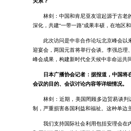
关系？
林剑：中国和肯尼亚友谊起源于古老
深化，共建“一带一路”成果丰硕，在地区
此次访问是中非合作论坛北京峰会以
迎宴会，两国元首将举行会谈。李强总理
峰会成果，构建新时代全天候中非命运共同
日本广播协会记者：据报道，中国将
会议的目的、会议讨论内容等详细情况。
林剑：近期，美国罔顾多边贸易谈判达
制，严重损害各国利益和福祉。这种单边
我们支持国际社会利用包括安理会在