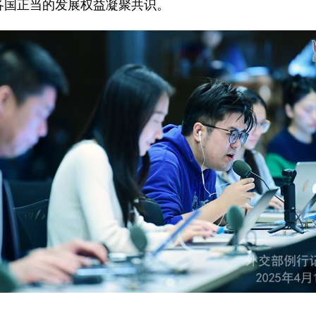
各国正当的发展权益凝聚共识。