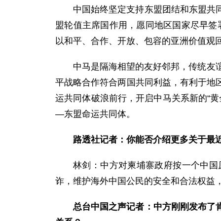
中国始终坚定支持东盟团结和东盟共
盟轮值主席国作用，愿同地区国家尽早签署
以和平、合作、开放、包容的亚洲价值观
中马是隔海相望的友好邻邦，传统友
平战略合作符合两国共同利益，有利于地
运共同体破浪前行，开启中马关系新的“黄
—东盟命运共同体。
路透社记者：你能否介绍更多关于最
林剑：中方对柬埔寨政府按一个中国
诈，维护海外中国公民的安全和合法权益
总台中国之声记者：中方刚刚发布了