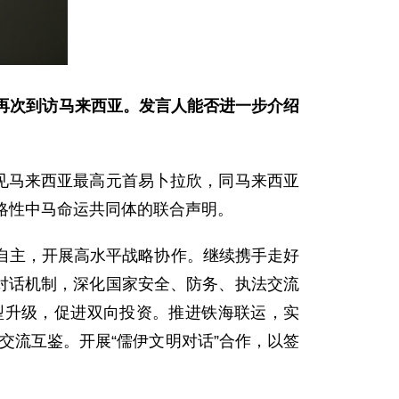
再次到访马来西亚。发言人能否进一步介绍
会见马来西亚最高元首易卜拉欣，同马来西亚
略性中马命运共同体的联合声明。
自主，开展高水平战略协作。继续携手走好
”对话机制，深化国家安全、防务、执法交流
型升级，促进双向投资。推进铁海联运，实
交流互鉴。开展“儒伊文明对话”合作，以签