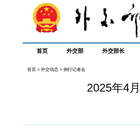
首页
外交部
外交部长
首页
>
外交动态
>
例行记者会
2025年