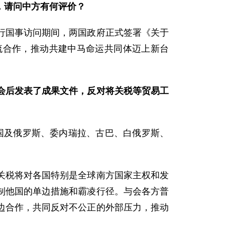
，请问中方有何评价？
行国事访问期间，两国政府正式签署《关于
流合作，推动共建中马命运共同体迈上新台
会后发表了成果文件，反对将关税等贸易工
中国及俄罗斯、委内瑞拉、古巴、白俄罗斯、
关税将对各国特别是全球南方国家主权和发
制他国的单边措施和霸凌行径。与会各方普
边合作，共同反对不公正的外部压力，推动