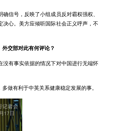
明确信号，反映了小组成员反对霸权强权、
定决心。美方应倾听国际社会正义呼声，不
。外交部对此有何评论？
在没有事实依据的情况下对中国进行无端怀
，多做有利于中英关系健康稳定发展的事。