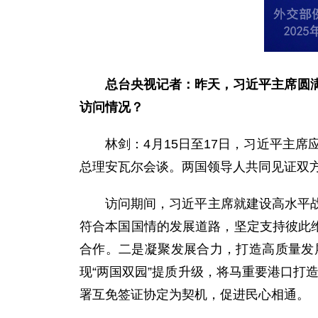
总台央视记者：昨天，习近平主席圆
访问情况？
林剑：4月15日至17日，习近平主
总理安瓦尔会谈。两国领导人共同见证双
访问期间，习近平主席就建设高水平
符合本国国情的发展道路，坚定支持彼此维
合作。二是凝聚发展合力，打造高质量发
现“两国双园”提质升级，将马重要港口打
署互免签证协定为契机，促进民心相通。