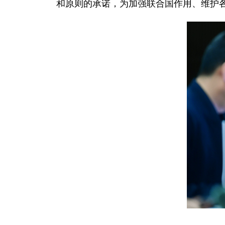
和原则的承诺，为加强联合国作用、维护