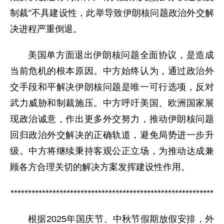
制裁”不具建设性，此举导致伊朗核问题政治外交解
决进程严重倒退。
美国单方面退出伊朗核问题全面协议，是造成
当前危机的根本原因。中方始终认为，通过政治外
交手段和平解决伊朗核问题是唯一可行选项，反对
武力威胁和制裁施压。中方呼吁美国、欧洲国家展
现政治诚意，作出更多外交努力，推动伊朗核问题
回归政治外交解决的正确轨道，避免局势进一步升
级。中方将继续秉持客观公正立场，为推动达成兼
顾各方合理关切的解决方案发挥建设性作用。
**********************************************************
根据2025年国庆节、中秋节假期放假安排，外