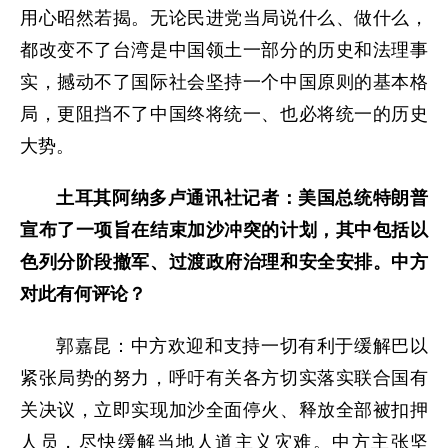
用心昭然若揭。无论民进党当局说什么、做什么，
都改变不了台湾是中国领土一部分的历史和法理事
实，撼动不了国际社会坚持一个中国原则的基本格
局，更阻挡不了中国终将统一、也必将统一的历史
大势。
土耳其阿纳多卢通讯社记者：美国总统特朗普
宣布了一项旨在结束加沙冲突的计划，其中包括以
色列分阶段撤军、过渡政府治理和安全安排。中方
对此有何评论？
郭嘉昆：中方欢迎和支持一切有利于缓解巴以
紧张局势的努力，呼吁有关各方切实落实联合国有
关决议，立即实现加沙全面停火、释放全部被扣押
人员，尽快缓解当地人道主义灾难。中方主张坚