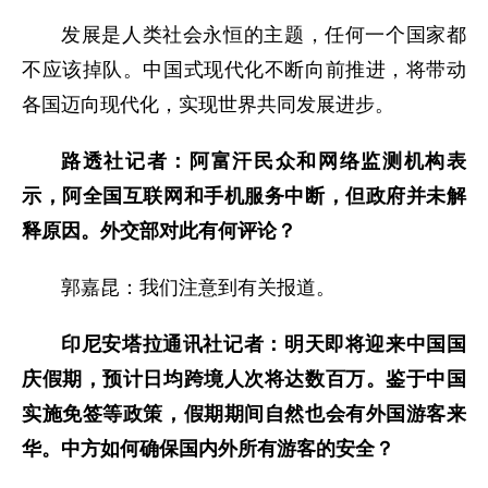
发展是人类社会永恒的主题，任何一个国家都
不应该掉队。中国式现代化不断向前推进，将带动
各国迈向现代化，实现世界共同发展进步。
路透社记者：阿富汗民众和网络监测机构表
示，阿全国互联网和手机服务中断，但政府并未解
释原因。外交部对此有何评论？
郭嘉昆：我们注意到有关报道。
印尼安塔拉通讯社记者：明天即将迎来中国国
庆假期，预计日均跨境人次将达数百万。鉴于中国
实施免签等政策，假期期间自然也会有外国游客来
华。中方如何确保国内外所有游客的安全？