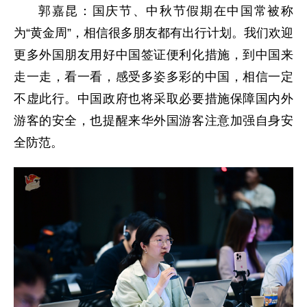
郭嘉昆：国庆节、中秋节假期在中国常被称
为“黄金周”，相信很多朋友都有出行计划。我们欢迎
更多外国朋友用好中国签证便利化措施，到中国来
走一走，看一看，感受多姿多彩的中国，相信一定
不虚此行。中国政府也将采取必要措施保障国内外
游客的安全，也提醒来华外国游客注意加强自身安
全防范。