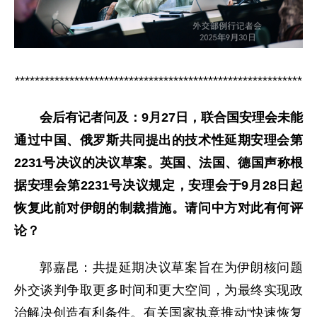
**********************************************************
会后有记者问及：9月27日，联合国安理会未能
通过中国、俄罗斯共同提出的技术性延期安理会第
2231号决议的决议草案。英国、法国、德国声称根
据安理会第2231号决议规定，安理会于9月28日起
恢复此前对伊朗的制裁措施。请问中方对此有何评
论？
郭嘉昆：共提延期决议草案旨在为伊朗核问题
外交谈判争取更多时间和更大空间，为最终实现政
治解决创造有利条件。有关国家执意推动“快速恢复