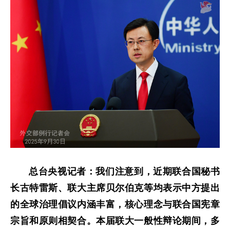
总台央视记者：我们注意到，近期联合国秘书
长古特雷斯、联大主席贝尔伯克等均表示中方提出
的全球治理倡议内涵丰富，核心理念与联合国宪章
宗旨和原则相契合。本届联大一般性辩论期间，多