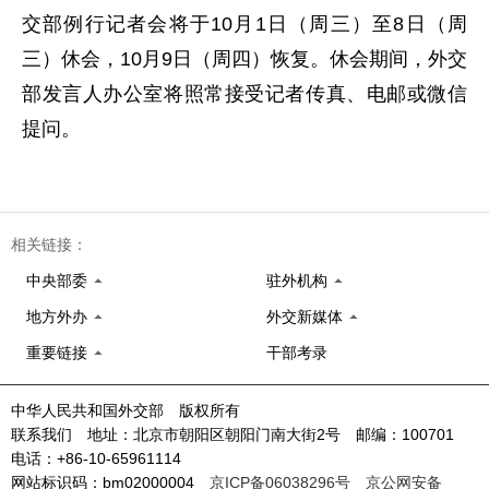
交部例行记者会将于10月1日（周三）至8日（周
三）休会，10月9日（周四）恢复。休会期间，外交
部发言人办公室将照常接受记者传真、电邮或微信
提问。
相关链接：
中央部委
驻外机构
地方外办
外交新媒体
重要链接
干部考录
中华人民共和国外交部 版权所有
联系我们 地址：北京市朝阳区朝阳门南大街2号 邮编：100701
电话：+86-10-65961114
网站标识码：bm02000004
京ICP备06038296号
京公网安备