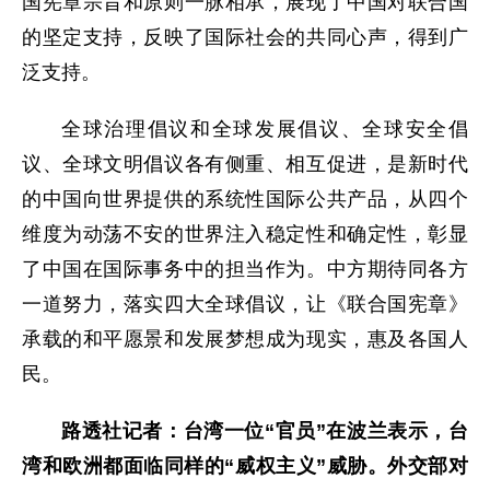
国宪章宗旨和原则一脉相承，展现了中国对联合国
的坚定支持，反映了国际社会的共同心声，得到广
泛支持。
全球治理倡议和全球发展倡议、全球安全倡
议、全球文明倡议各有侧重、相互促进，是新时代
的中国向世界提供的系统性国际公共产品，从四个
维度为动荡不安的世界注入稳定性和确定性，彰显
了中国在国际事务中的担当作为。中方期待同各方
一道努力，落实四大全球倡议，让《联合国宪章》
承载的和平愿景和发展梦想成为现实，惠及各国人
民。
路透社记者：台湾一位“官员”在波兰表示，台
湾和欧洲都面临同样的“威权主义”威胁。外交部对