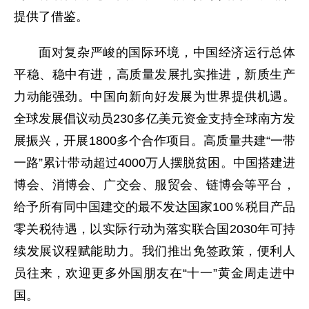
提供了借鉴。
面对复杂严峻的国际环境，中国经济运行总体
平稳、稳中有进，高质量发展扎实推进，新质生产
力动能强劲。中国向新向好发展为世界提供机遇。
全球发展倡议动员230多亿美元资金支持全球南方发
展振兴，开展1800多个合作项目。高质量共建“一带
一路”累计带动超过4000万人摆脱贫困。中国搭建进
博会、消博会、广交会、服贸会、链博会等平台，
给予所有同中国建交的最不发达国家100％税目产品
零关税待遇，以实际行动为落实联合国2030年可持
续发展议程赋能助力。我们推出免签政策，便利人
员往来，欢迎更多外国朋友在“十一”黄金周走进中
国。