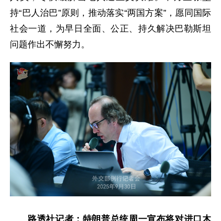
持“巴人治巴”原则，推动落实“两国方案”，愿同国际
社会一道，为早日全面、公正、持久解决巴勒斯坦
问题作出不懈努力。
路透社记者：特朗普总统周一宣布将对进口木