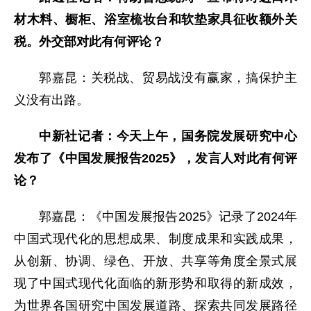
材木料、橱柜、浴室梳妆台和软垫家具征收额外关
税。外交部对此有何评论？
郭嘉昆：关税战、贸易战没有赢家，搞保护主
义没有出路。
中新社记者：今天上午，国务院发展研究中心
发布了《中国发展报告2025》，发言人对此有何评
论？
郭嘉昆：《中国发展报告2025》记录了2024年
中国式现代化的思想成果、制度成果和实践成果，
从创新、协调、绿色、开放、共享等角度全景式展
现了中国式现代化面临的新形势和取得的新成效，
为世界各国研究中国发展道路、探索共同发展路径