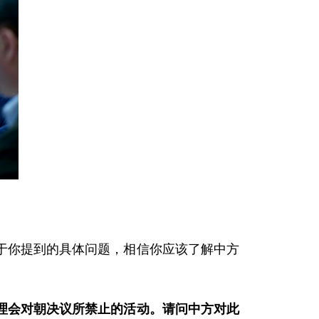
于你提到的具体问题，相信你应该了解中方
理会对朝决议所禁止的活动。请问中方对此