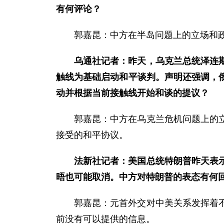
有何评论？
郭嘉昆：中方在半岛问题上的立场和
乌通社记者：昨天，乌克兰总统泽连
触线为基础启动和平谈判。声明还强调，
动并根据当前接触线开始和谈的提议？
郭嘉昆：中方在乌克兰危机问题上的
接受的和平协议。
法新社记者：美国总统特朗普昨天表
晤也可能取消。中方对特朗普的表态有何
郭嘉昆：元首外交对中美关系发挥着
前没有可以提供的信息。