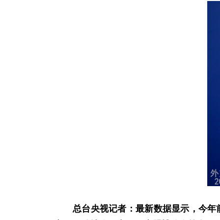
总台央视记者：最新数据显示，今年前