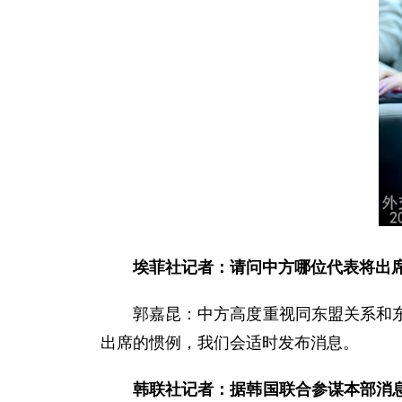
埃菲社记者：请问中方哪位代表将出席
郭嘉昆：中方高度重视同东盟关系和
出席的惯例，我们会适时发布消息。
韩联社记者：据韩国联合参谋本部消