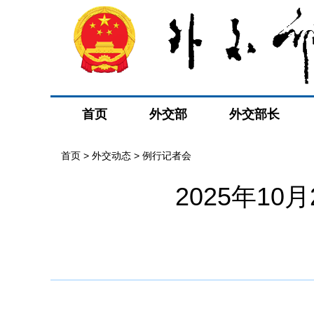
首页
外交部
外交部长
首页
>
外交动态
>
例行记者会
2025年1