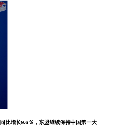
同比增长9.6％，东盟继续保持中国第一大