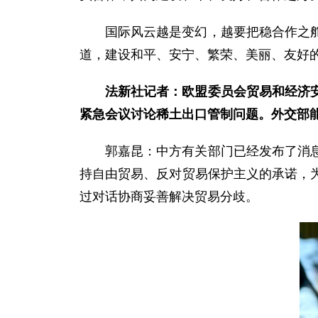
国际风云越是变幻，越要把稳合作之
道，建设和平、安宁、繁荣、美丽、友好
法新社记者：欧盟委员会贸易和经济
紧急会议讨论稀土出口管制问题。外交部
郭嘉昆：中方有关部门已经发布了消
持自由贸易、反对贸易保护主义的承诺，
过对话协商妥善解决贸易分歧。