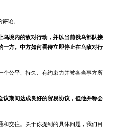
的评论。
止乌境内的敌对行动，并以当前俄乌部队接
的一方。中方如何看待立即停止在乌敌对行
一个公平、持久、有约束力并被各当事方所
会议期间达成良好的贸易协议，但他并称会
通和交往。关于你提到的具体问题，我们目