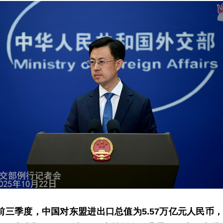
三季度，中国对东盟进出口总值为5.57万亿元人民币，