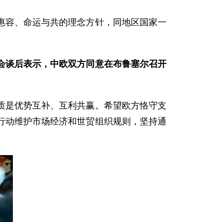
惠容、命运与共的理念方针，同地区国家一
。
会谈后表示，中欧双方同意在布鲁塞尔召开
质是优势互补、互利共赢。希望欧方恪守支
行动维护市场经济和世贸组织规则，坚持通