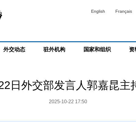
English
Français
外交动态
驻外机构
国家和组织
资
0月22日外交部发言人郭嘉昆
2025-10-22 17:50