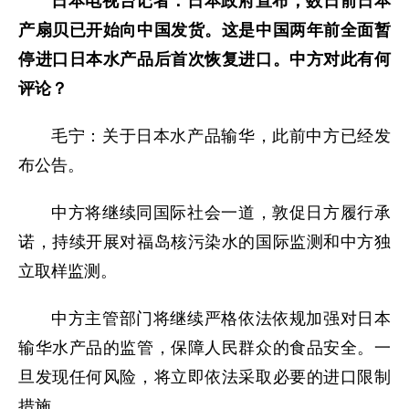
日本电视台记者：日本政府宣布，数日前日本
产扇贝已开始向中国发货。这是中国两年前全面暂
停进口日本水产品后首次恢复进口。中方对此有何
评论？
毛宁：关于日本水产品输华，此前中方已经发
布公告。
中方将继续同国际社会一道，敦促日方履行承
诺，持续开展对福岛核污染水的国际监测和中方独
立取样监测。
中方主管部门将继续严格依法依规加强对日本
输华水产品的监管，保障人民群众的食品安全。一
旦发现任何风险，将立即依法采取必要的进口限制
措施。