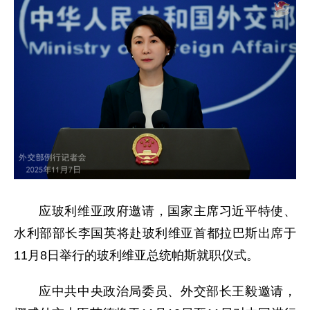
应玻利维亚政府邀请，国家主席习近平特使、
水利部部长李国英将赴玻利维亚首都拉巴斯出席于
11月8日举行的玻利维亚总统帕斯就职仪式。
应中共中央政治局委员、外交部长王毅邀请，