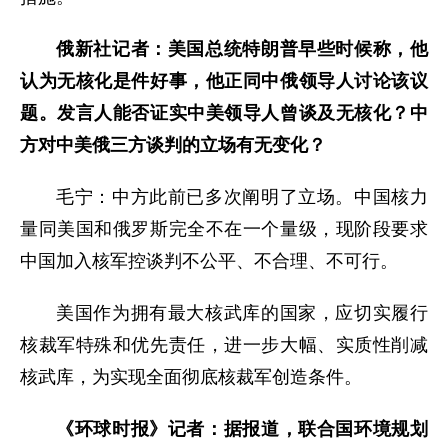
俄新社记者：美国总统特朗普早些时候称，他
认为无核化是件好事，他正同中俄领导人讨论该议
题。发言人能否证实中美领导人曾谈及无核化？中
方对中美俄三方谈判的立场有无变化？
毛宁：中方此前已多次阐明了立场。中国核力
量同美国和俄罗斯完全不在一个量级，现阶段要求
中国加入核军控谈判不公平、不合理、不可行。
美国作为拥有最大核武库的国家，应切实履行
核裁军特殊和优先责任，进一步大幅、实质性削减
核武库，为实现全面彻底核裁军创造条件。
《环球时报》记者：据报道，联合国环境规划