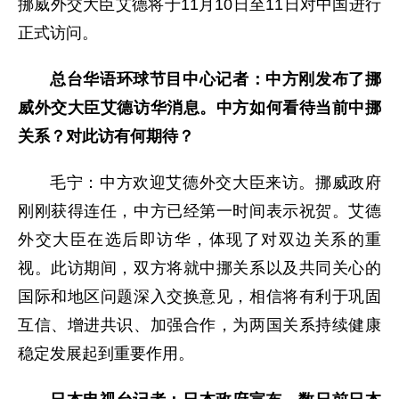
挪威外交大臣艾德将于11月10日至11日对中国进行
正式访问。
总台华语环球节目中心记者：中方刚发布了挪
威外交大臣艾德访华消息。中方如何看待当前中挪
关系？对此访有何期待？
毛宁：中方欢迎艾德外交大臣来访。挪威政府
刚刚获得连任，中方已经第一时间表示祝贺。艾德
外交大臣在选后即访华，体现了对双边关系的重
视。此访期间，双方将就中挪关系以及共同关心的
国际和地区问题深入交换意见，相信将有利于巩固
互信、增进共识、加强合作，为两国关系持续健康
稳定发展起到重要作用。