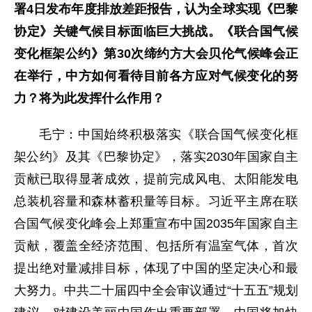
署4日发布年度排放差距报告，认为全球实现《巴黎
协定》关键气候目标面临巨大挑战。《联合国气候
变化框架公约》第30次缔约方大会贝伦气候峰会正
在举行，中方如何看待目前各方应对气候变化的努
力？将为此发挥什么作用？
毛宁：中国始终积极落实《联合国气候变化框
架公约》及其《巴黎协定》，落实2030年国家自主
贡献已取得显著成效，提前完成风电、太阳能发电
总装机容量和森林蓄积量等目标。习近平主席在联
合国气候变化峰会上郑重宣布中国2035年国家自主
贡献，覆盖全经济范围、包括所有温室气体，首次
提出绝对量减排目标，体现了中国的坚定决心和最
大努力。中共二十届四中全会审议通过“十五五”规划