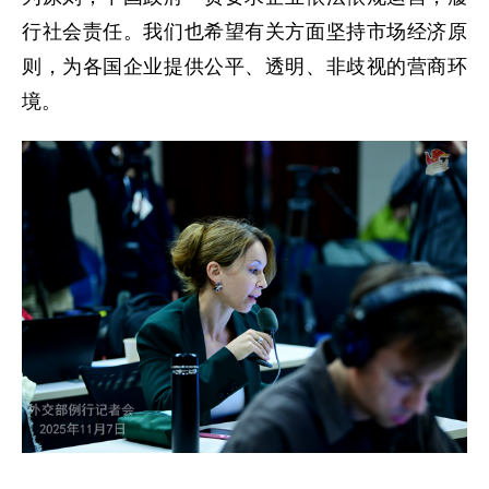
行社会责任。我们也希望有关方面坚持市场经济原
则，为各国企业提供公平、透明、非歧视的营商环
境。