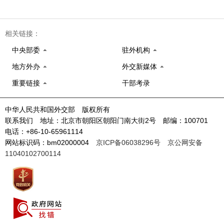
相关链接：
中央部委
驻外机构
地方外办
外交新媒体
重要链接
干部考录
中华人民共和国外交部 版权所有
联系我们 地址：北京市朝阳区朝阳门南大街2号 邮编：100701
电话：+86-10-65961114
网站标识码：bm02000004
京ICP备06038296号
京公网安备
11040102700114