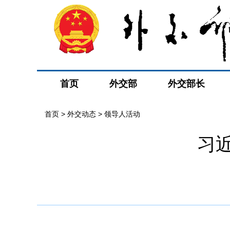
首页
外交部
外交部长
首页
>
外交动态
>
领导人活动
习