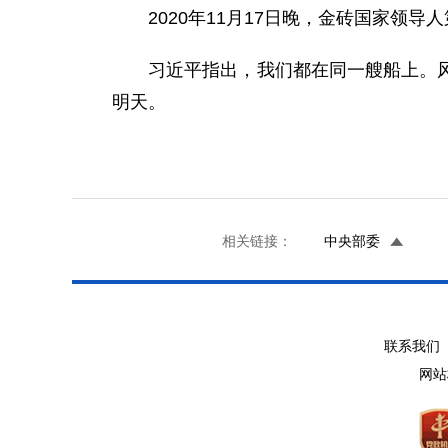
2020年11月17日晚，金砖国家领导
习近平指出，我们都在同一艘船上。风高
明天。 ​​​​
相关链接：
中央部委
联系我们 
网站