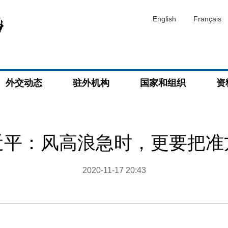
English
Français
外交动态
驻外机构
国家和组织
资
近平：风高浪急时，更要把准
2020-11-17 20:43