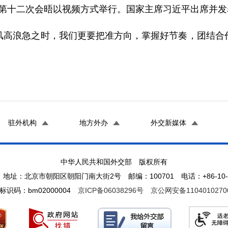
人第十二次会晤以视频方式举行。国家主席习近平出席并
浪急之时，我们更要把准方向，掌握好节奏，团结合作
驻外机构
地方外办
外交新媒体
中华人民共和国外交部 版权所有
地址：北京市朝阳区朝阳门南大街2号 邮编：100701 电话：+86-10-65
标识码：bm02000004
京ICP备06038296号
京公网安备1104010270