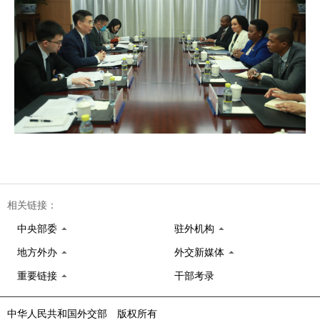
相关链接：
中央部委
驻外机构
地方外办
外交新媒体
重要链接
干部考录
中华人民共和国外交部 版权所有