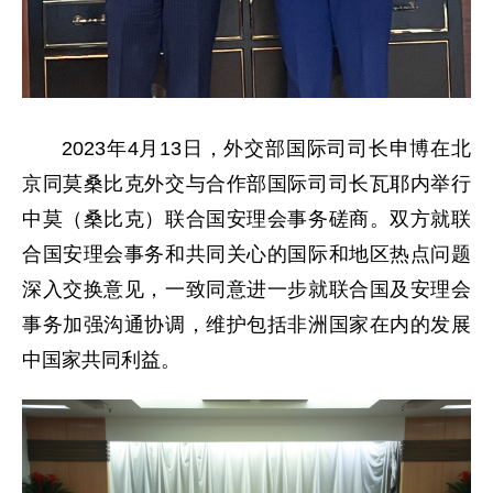
2023年4月13日，外交部国际司司长申博在北
京同莫桑比克外交与合作部国际司司长瓦耶内举行
中莫（桑比克）联合国安理会事务磋商。双方就联
合国安理会事务和共同关心的国际和地区热点问题
深入交换意见，一致同意进一步就联合国及安理会
事务加强沟通协调，维护包括非洲国家在内的发展
中国家共同利益。