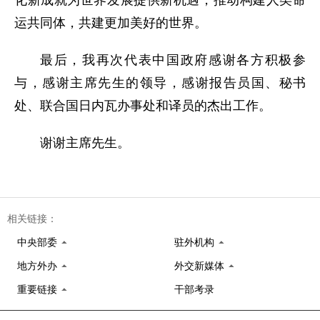
化新成就为世界发展提供新机遇，推动构建人类命
运共同体，共建更加美好的世界。
最后，我再次代表中国政府感谢各方积极参
与，感谢主席先生的领导，感谢报告员国、秘书
处、联合国日内瓦办事处和译员的杰出工作。
谢谢主席先生。
相关链接：
中央部委
驻外机构
地方外办
外交新媒体
重要链接
干部考录