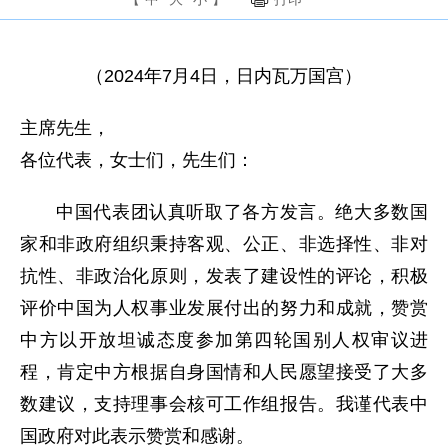
（2024年7月4日，日内瓦万国宫）
主席先生，
各位代表，女士们，先生们：
中国代表团认真听取了各方发言。绝大多数国
家和非政府组织秉持客观、公正、非选择性、非对
抗性、非政治化原则，发表了建设性的评论，积极
评价中国为人权事业发展付出的努力和成就，赞赏
中方以开放坦诚态度参加第四轮国别人权审议进
程，肯定中方根据自身国情和人民愿望接受了大多
数建议，支持理事会核可工作组报告。我谨代表中
国政府对此表示赞赏和感谢。