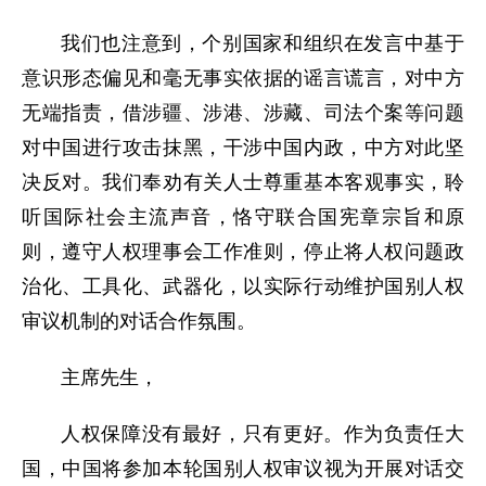
我们也注意到，个别国家和组织在发言中基于
意识形态偏见和毫无事实依据的谣言谎言，对中方
无端指责，借涉疆、涉港、涉藏、司法个案等问题
对中国进行攻击抹黑，干涉中国内政，中方对此坚
决反对。我们奉劝有关人士尊重基本客观事实，聆
听国际社会主流声音，恪守联合国宪章宗旨和原
则，遵守人权理事会工作准则，停止将人权问题政
治化、工具化、武器化，以实际行动维护国别人权
审议机制的对话合作氛围。
主席先生，
人权保障没有最好，只有更好。作为负责任大
国，中国将参加本轮国别人权审议视为开展对话交