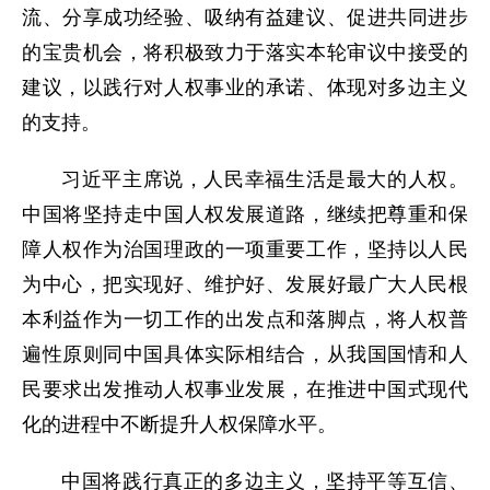
流、分享成功经验、吸纳有益建议、促进共同进步
的宝贵机会，将积极致力于落实本轮审议中接受的
建议，以践行对人权事业的承诺、体现对多边主义
的支持。
习近平主席说，人民幸福生活是最大的人权。
中国将坚持走中国人权发展道路，继续把尊重和保
障人权作为治国理政的一项重要工作，坚持以人民
为中心，把实现好、维护好、发展好最广大人民根
本利益作为一切工作的出发点和落脚点，将人权普
遍性原则同中国具体实际相结合，从我国国情和人
民要求出发推动人权事业发展，在推进中国式现代
化的进程中不断提升人权保障水平。
中国将践行真正的多边主义，坚持平等互信、