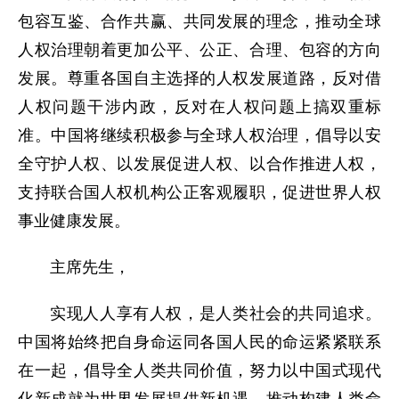
包容互鉴、合作共赢、共同发展的理念，推动全球
人权治理朝着更加公平、公正、合理、包容的方向
发展。尊重各国自主选择的人权发展道路，反对借
人权问题干涉内政，反对在人权问题上搞双重标
准。中国将继续积极参与全球人权治理，倡导以安
全守护人权、以发展促进人权、以合作推进人权，
支持联合国人权机构公正客观履职，促进世界人权
事业健康发展。
主席先生，
实现人人享有人权，是人类社会的共同追求。
中国将始终把自身命运同各国人民的命运紧紧联系
在一起，倡导全人类共同价值，努力以中国式现代