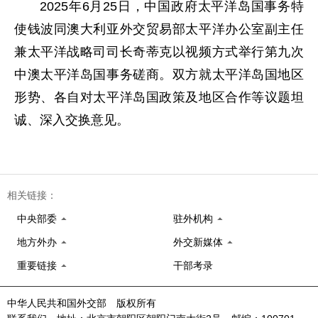
2025年6月25日，中国政府太平洋岛国事务特
使钱波同澳大利亚外交贸易部太平洋办公室副主任
兼太平洋战略司司长奇蒂克以视频方式举行第九次
中澳太平洋岛国事务磋商。双方就太平洋岛国地区
形势、各自对太平洋岛国政策及地区合作等议题坦
诚、深入交换意见。
相关链接：
中央部委
驻外机构
地方外办
外交新媒体
重要链接
干部考录
中华人民共和国外交部 版权所有