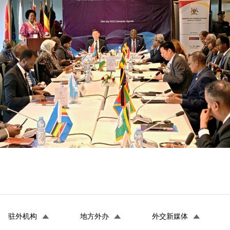
驻外机构
地方外办
外交新媒体