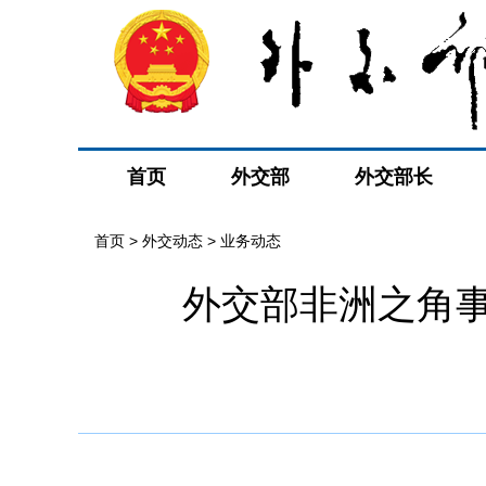
首页
外交部
外交部长
首页
>
外交动态
>
业务动态
外交部非洲之角