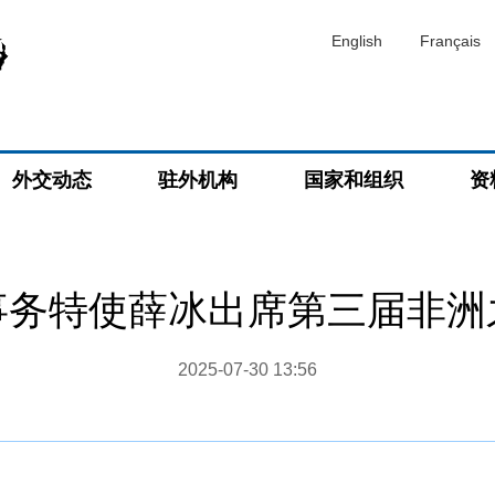
English
Français
外交动态
驻外机构
国家和组织
资
事务特使薛冰出席第三届非洲
2025-07-30 13:56