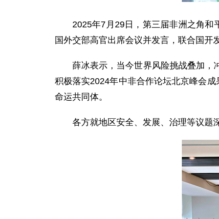
2025年7月29日，第三届非洲之
国外交部高官出席会议并发言，联合国开
薛冰表示，当今世界风险挑战叠加，
积极落实2024年中非合作论坛北京峰会
命运共同体。
各方就地区安全、发展、治理等议题