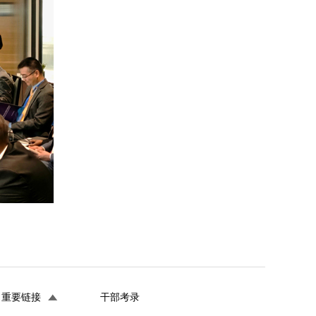
重要链接
干部考录