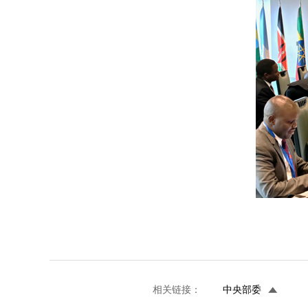
相关链接：
中央部委