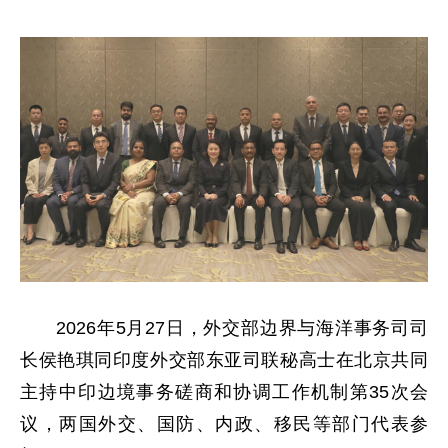
2026年5月27日，外交部边界与海洋事务司司
长侯艳琪同印度外交部东亚司联秘高士在北京共同
主持中印边境事务磋商和协调工作机制第35次会
议，两国外交、国防、内政、移民等部门代表参