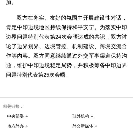
加。
双方在务实、友好的氛围中开展建设性对话，
肯定中印边境地区持续保持和平安宁。为落实中印
边界问题特别代表第24次会晤达成的共识，双方讨
论了边界划界、边境管控、机制建设、跨境交流合
作等内容。双方同意继续通过外交军事渠道保持沟
通，维护中印边境稳定局势，并积极筹备中印边界
问题特别代表第25次会晤。
相关链接：
中央部委
驻外机构
地方外办
外交新媒体