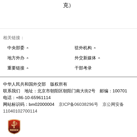
克）
相关链接：
中央部委
驻外机构
地方外办
外交新媒体
重要链接
干部考录
中华人民共和国外交部 版权所有
联系我们 地址：北京市朝阳区朝阳门南大街2号 邮编：100701
电话：+86-10-65961114
网站标识码：bm02000004
京ICP备06038296号
京公网安备
11040102700114