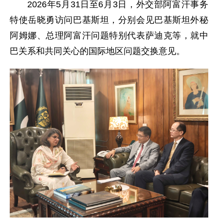
2026年5月31日至6月3日，外交部阿富汗事务
特使岳晓勇访问巴基斯坦，分别会见巴基斯坦外秘
阿姆娜、总理阿富汗问题特别代表萨迪克等，就中
巴关系和共同关心的国际地区问题交换意见。