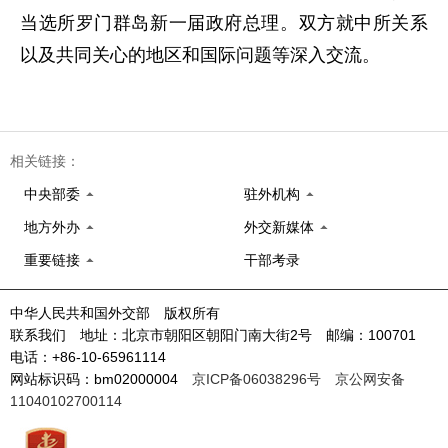
当选所罗门群岛新一届政府总理。双方就中所关系
以及共同关心的地区和国际问题等深入交流。
相关链接：
中央部委
驻外机构
地方外办
外交新媒体
重要链接
干部考录
中华人民共和国外交部 版权所有
联系我们 地址：北京市朝阳区朝阳门南大街2号 邮编：100701
电话：+86-10-65961114
网站标识码：bm02000004
京ICP备06038296号
京公网安备
11040102700114