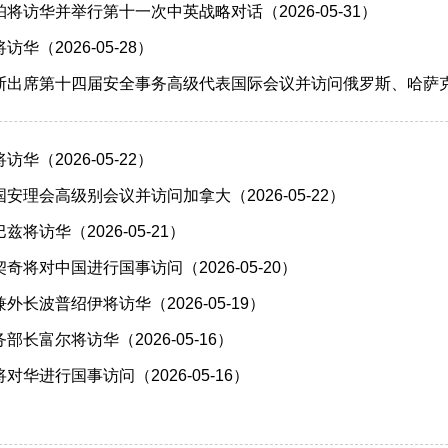
将访华并举行第十一次中英战略对话（2026-05-31）
华（2026-05-28）
出席第十四届安全事务高级代表国际会议并访问俄罗斯、哈萨克斯坦（
华（2026-05-22）
安理会高级别会议并访问加拿大（2026-05-22）
将访华（2026-05-21）
奇将对中国进行国事访问（2026-05-20）
长波普绍伊将访华（2026-05-19）
长富尔将访华（2026-05-16）
华进行国事访问（2026-05-16）