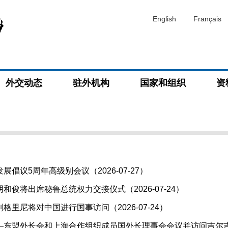
English
Français
外交动态
驻外机构
国家和组织
资
倡议5周年高级别会议（2026-07-27）
和俊将出席秘鲁总统权力交接仪式（2026-07-24）
格里尼将对中国进行国事访问（2026-07-24）
东盟外长会和上海合作组织成员国外长理事会会议并访问吉尔吉斯斯坦