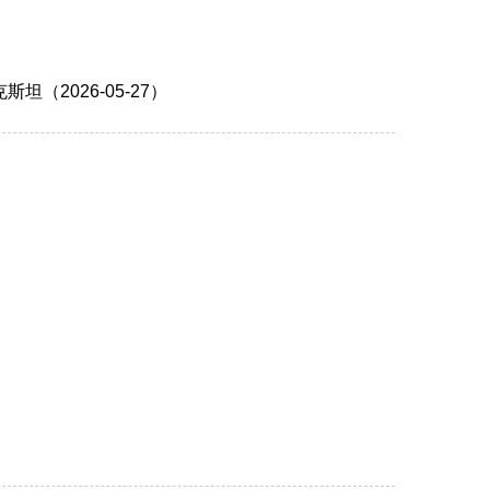
2026-05-27）