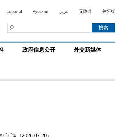
Español
Русский
عربي
无障碍
关怀版
料
政府信息公开
外交新媒体
（2026-07-20）