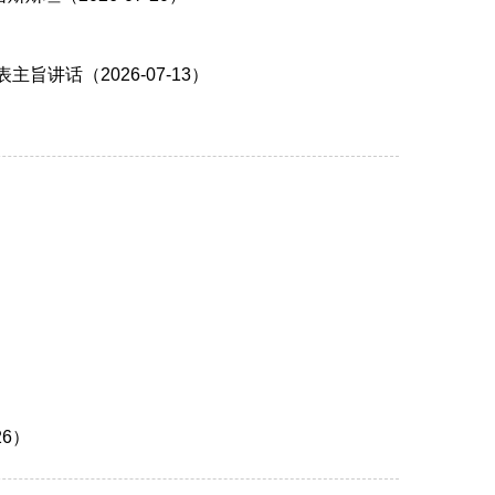
讲话（2026-07-13）
6）