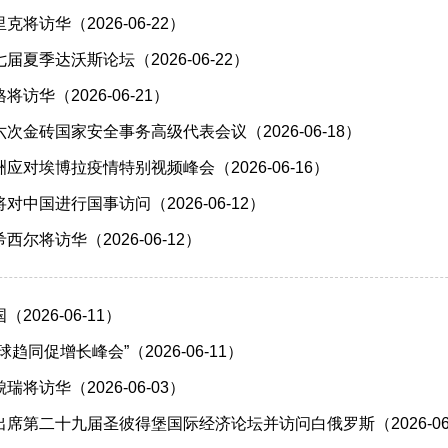
将访华（2026-06-22）
夏季达沃斯论坛（2026-06-22）
访华（2026-06-21）
次金砖国家安全事务高级代表会议（2026-06-18）
应对埃博拉疫情特别视频峰会（2026-06-16）
中国进行国事访问（2026-06-12）
尔将访华（2026-06-12）
026-06-11）
趋同促增长峰会”（2026-06-11）
将访华（2026-06-03）
席第二十九届圣彼得堡国际经济论坛并访问白俄罗斯（2026-06-