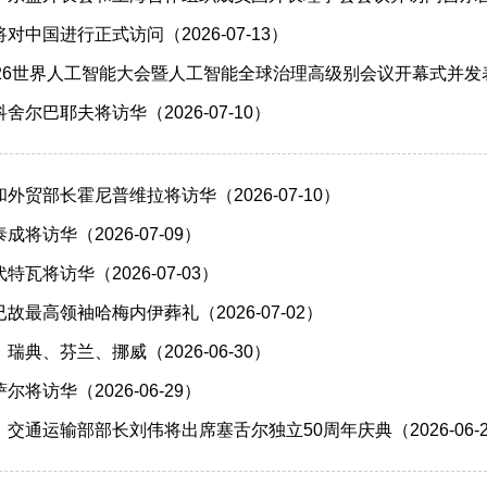
中国进行正式访问（2026-07-13）
26世界人工智能大会暨人工智能全球治理高级别会议开幕式并发表主旨
尔巴耶夫将访华（2026-07-10）
外贸部长霍尼普维拉将访华（2026-07-10）
将访华（2026-07-09）
瓦将访华（2026-07-03）
故最高领袖哈梅内伊葬礼（2026-07-02）
典、芬兰、挪威（2026-06-30）
将访华（2026-06-29）
交通运输部部长刘伟将出席塞舌尔独立50周年庆典（2026-06-2