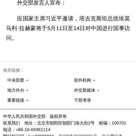
外交部发言人宣布：
应国家主席习近平邀请，塔吉克斯坦总统埃莫
马利·拉赫蒙将于5月11日至14日对中国进行国事访
问。
相关链接：
中央部委
驻外机构
地方外办
外交新媒体
重要链接
干部考录
中华人民共和国外交部 版权所有
联系我们 地址：北京市朝阳区朝阳门南大街2号 邮编：100701
电话：+86-10-65961114