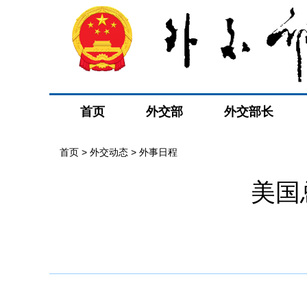
首页
外交部
外交部长
首页
>
外交动态
>
外事日程
美国