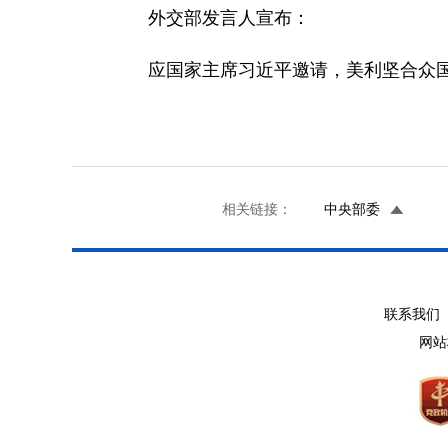
外交部发言人宣布：
应国家主席习近平邀请，美利坚合众国
相关链接：
中央部委
联系我们 
网站