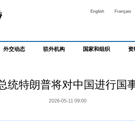
English
Français
外交动态
驻外机构
国家和组织
资
总统特朗普将对中国进行国
2026-05-11 09:00