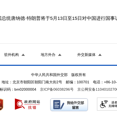
总统唐纳德·特朗普将于5月13日至15日对中国进行国事
驻外机构
地方外办
外交新媒体
中华人民共和国外交部 版权所有
地址：北京市朝阳区朝阳门南大街2号 邮编：100701 电话：+86-10-65
标识码：bm02000004
京ICP备06038296号
京公网安备1104010270