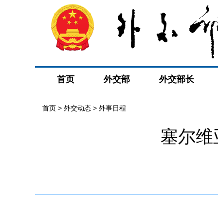
首页
外交部
外交部长
首页
>
外交动态
>
外事日程
塞尔维