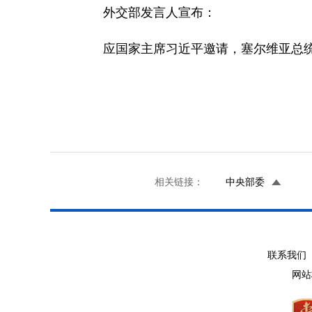
外交部发言人宣布：
应国家主席习近平邀请，塞尔维亚总统
相关链接：
中央部委
联系我们 
网站