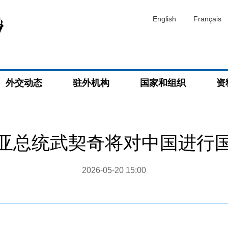
English
Français
外交动态
驻外机构
国家和组织
资
亚总统武契奇将对中国进行
2026-05-20 15:00