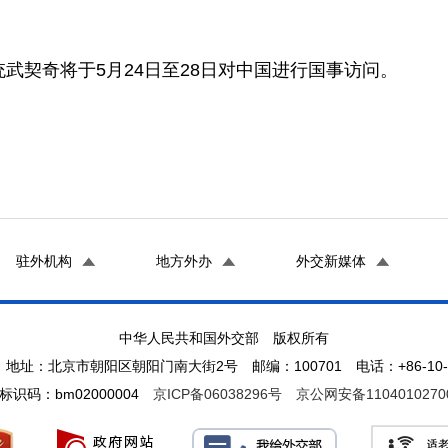
武契奇将于5月24日至28日对中国进行国事访问。
驻外机构
地方外办
外交新媒体
中华人民共和国外交部 版权所有
地址：北京市朝阳区朝阳门南大街2号 邮编：100701 电话：+86-10-65
标识码：bm02000004
京ICP备06038296号
京公网安备1104010270