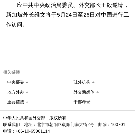
应中共中央政治局委员、外交部长王毅邀请，
新加坡外长维文将于5月24日至26日对中国进行工
作访问。
相关链接：
中央部委
驻外机构
地方外办
外交新媒体
重要链接
干部考录
中华人民共和国外交部 版权所有
联系我们 地址：北京市朝阳区朝阳门南大街2号 邮编：100701
电话：+86-10-65961114