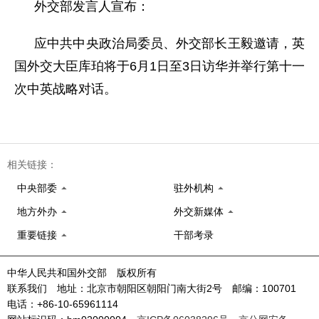
外交部发言人宣布：
应中共中央政治局委员、外交部长王毅邀请，英
国外交大臣库珀将于6月1日至3日访华并举行第十一
次中英战略对话。
相关链接：
中央部委
驻外机构
地方外办
外交新媒体
重要链接
干部考录
中华人民共和国外交部 版权所有
联系我们 地址：北京市朝阳区朝阳门南大街2号 邮编：100701
电话：+86-10-65961114