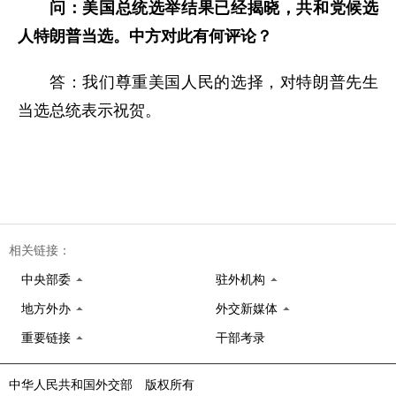
问：美国总统选举结果已经揭晓，共和党候选
人特朗普当选。中方对此有何评论？
答：我们尊重美国人民的选择，对特朗普先生
当选总统表示祝贺。
相关链接：
中央部委
驻外机构
地方外办
外交新媒体
重要链接
干部考录
中华人民共和国外交部 版权所有