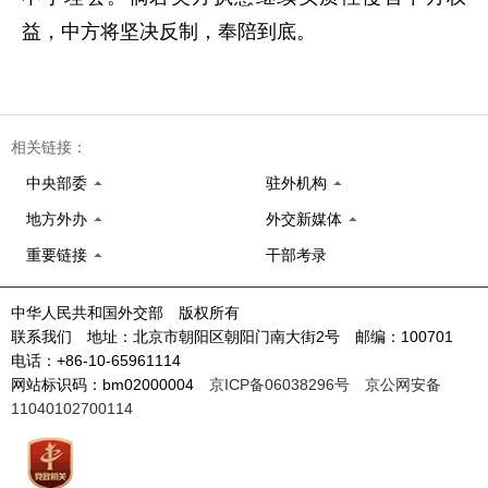
益，中方将坚决反制，奉陪到底。
相关链接：
中央部委
驻外机构
地方外办
外交新媒体
重要链接
干部考录
中华人民共和国外交部 版权所有
联系我们 地址：北京市朝阳区朝阳门南大街2号 邮编：100701
电话：+86-10-65961114
网站标识码：bm02000004
京ICP备06038296号
京公网安备
11040102700114