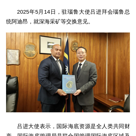
2025年5月14日，驻瑙鲁大使吕进拜会瑙鲁总
统阿迪昂，就深海采矿等交换意见。
吕进大使表示，国际海底资源是全人类共同财
产，国际海底管理局是联合国管理国际海底区域及