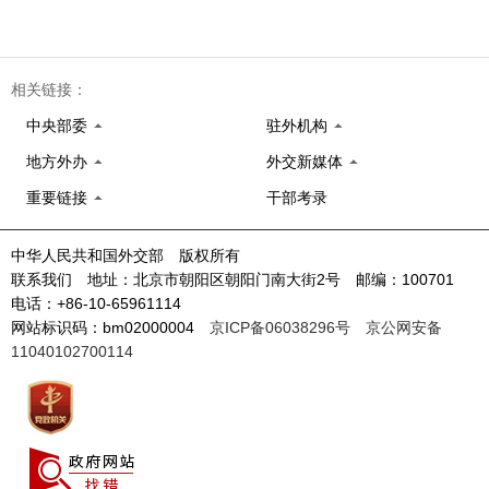
相关链接：
中央部委
驻外机构
地方外办
外交新媒体
重要链接
干部考录
中华人民共和国外交部 版权所有
联系我们 地址：北京市朝阳区朝阳门南大街2号 邮编：100701
电话：+86-10-65961114
网站标识码：bm02000004
京ICP备06038296号
京公网安备
11040102700114