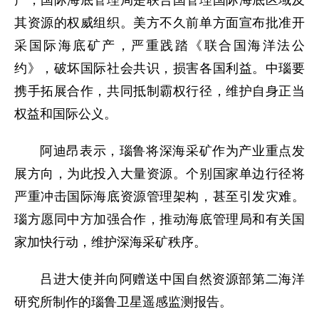
其资源的权威组织。美方不久前单方面宣布批准开
采国际海底矿产，严重践踏《联合国海洋法公
约》，破坏国际社会共识，损害各国利益。中瑙要
携手拓展合作，共同抵制霸权行径，维护自身正当
权益和国际公义。
阿迪昂表示，瑙鲁将深海采矿作为产业重点发
展方向，为此投入大量资源。个别国家单边行径将
严重冲击国际海底资源管理架构，甚至引发灾难。
瑙方愿同中方加强合作，推动海底管理局和有关国
家加快行动，维护深海采矿秩序。
吕进大使并向阿赠送中国自然资源部第二海洋
研究所制作的瑙鲁卫星遥感监测报告。