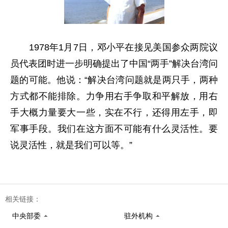
1978年1月7日，邓小平在接见美国参众两院议
员代表团时进一步明确提出了中国“两手”解决台湾问
题的可能。他说：“解决台湾问题就是两只手，两种
方式都不能排除。力争用右手争取和平解放，用右
手大概力量要大一些，实在不行，还得用左手，即
军事手段。我们在这方面不可能有什么灵活性。要
说灵活性，就是我们可以等。”
相关链接：
中央部委
驻外机构