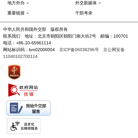
地方外办
外交新媒体
重要链接
干部考录
中华人民共和国外交部 版权所有
联系我们 地址：北京市朝阳区朝阳门南大街2号 邮编：100701
电话：+86-10-65961114
网站标识码：bm02000004
京ICP备06038296号
京公网安备
11040102700114