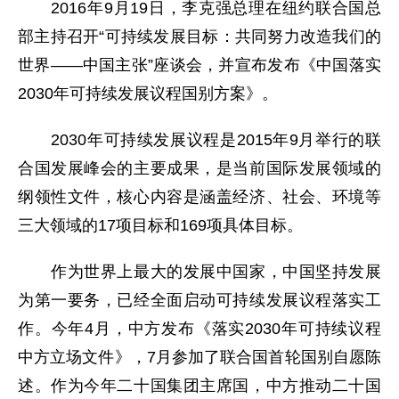
2016年9月19日，李克强总理在纽约联合国总
部主持召开“可持续发展目标：共同努力改造我们的
世界——中国主张”座谈会，并宣布发布《中国落实
2030年可持续发展议程国别方案》。
2030年可持续发展议程是2015年9月举行的联
合国发展峰会的主要成果，是当前国际发展领域的
纲领性文件，核心内容是涵盖经济、社会、环境等
三大领域的17项目标和169项具体目标。
作为世界上最大的发展中国家，中国坚持发展
为第一要务，已经全面启动可持续发展议程落实工
作。今年4月，中方发布《落实2030年可持续议程
中方立场文件》，7月参加了联合国首轮国别自愿陈
述。作为今年二十国集团主席国，中方推动二十国