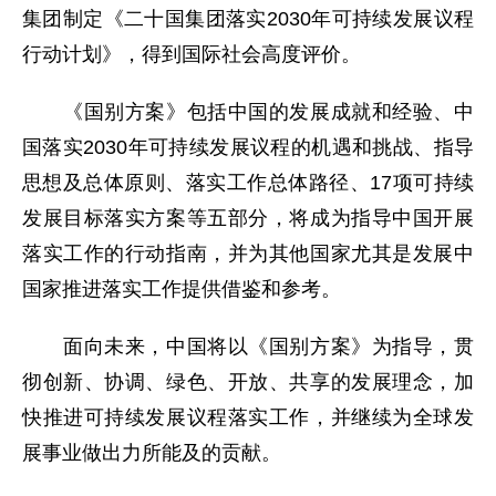
集团制定《二十国集团落实2030年可持续发展议程
行动计划》，得到国际社会高度评价。
《国别方案》包括中国的发展成就和经验、中
国落实2030年可持续发展议程的机遇和挑战、指导
思想及总体原则、落实工作总体路径、17项可持续
发展目标落实方案等五部分，将成为指导中国开展
落实工作的行动指南，并为其他国家尤其是发展中
国家推进落实工作提供借鉴和参考。
面向未来，中国将以《国别方案》为指导，贯
彻创新、协调、绿色、开放、共享的发展理念，加
快推进可持续发展议程落实工作，并继续为全球发
展事业做出力所能及的贡献。