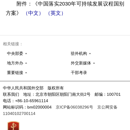
附件：《中国落实2030年可持续发展议程国别
方案》
（中文）
（英文）
相关链接：
中央部委
驻外机构
地方外办
外交新媒体
重要链接
干部考录
中华人民共和国外交部 版权所有
联系我们 地址：北京市朝阳区朝阳门南大街2号 邮编：100701
电话：+86-10-65961114
网站标识码：bm02000004
京ICP备06038296号
京公网安备
11040102700114