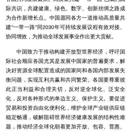
际共识，共建健康、绿色、数字、创新丝绸之路成
为合作新增长点。中国愿同各方一道推动高质量共
建“一带一路”同2030年可持续发展议程有效对接、
协同增效，为推动全球发展事业作出更大贡献。
中国致力于推动构建开放型世界经济，呼吁国
际社会顺应各国尤其是发展中国家的普遍要求，解
决好资源全球配置造成的国家间和各国内部发展失
衡问题，实现互利共赢和共同繁荣。各国要尊重彼
此正当利益和合理关切，反对逆全球化、泛安全
化，反对各种形式的单边主义、保护主义。要促进
贸易和投资自由化便利化，维护全球产业链供应链
稳定畅通，破解阻碍世界经济健康发展的结构性难
题，推动经济全球化朝着更加开放、包容、普惠、