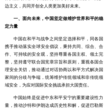
边主义，共同开创全人类更加美好未来。
一、面向未来，中国坚定做维护世界和平的稳
定力量
中国在和平与战争之间坚定选择和平，同各国
携手推动落实全球安全倡议，秉持共同、综合、合
作、可持续的安全观，坚持尊重各国主权、领土完
整，坚持遵守联合国宪章宗旨和原则，重视各国合
理安全关切，推动通过对话协商以和平方式解决国
家间的分歧与争端，统筹维护传统领域和非传统领
域安全，为应对国际安全挑战承担大国责任。
中国始终是促进中东和平安宁的重要建设性力
量，推动沙特和伊朗达成历史性和解，促进巴勒斯