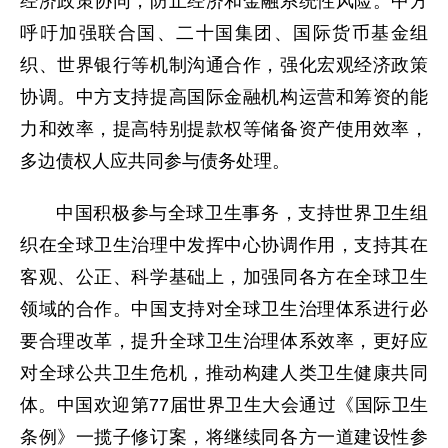
经济政策协同，防止经济和金融系统性风险。中方
呼吁加强联合国、二十国集团、国际货币基金组
织、世界银行等机制沟通合作，强化宏观经济政策
协调。中方支持提高国际金融机构运营和筹资的能
力和效率，提高特别提款权等储备资产使用效率，
多边债权人应共同参与债务处理。
中国积极参与全球卫生事务，支持世界卫生组
织在全球卫生治理中发挥中心协调作用，支持其在
客观、公正、科学基础上，加强同各方在全球卫生
领域的合作。中国支持对全球卫生治理体系进行必
要合理改革，提升全球卫生治理体系效率，更好应
对全球公共卫生危机，推动构建人类卫生健康共同
体。中国欢迎第77届世界卫生大会通过《国际卫生
条例》一揽子修订案，将继续同各方一道建设性参