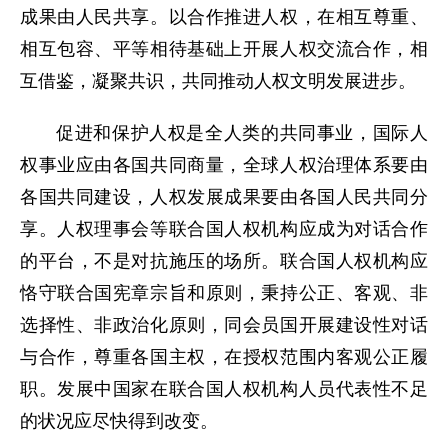
成果由人民共享。以合作推进人权，在相互尊重、
相互包容、平等相待基础上开展人权交流合作，相
互借鉴，凝聚共识，共同推动人权文明发展进步。
促进和保护人权是全人类的共同事业，国际人
权事业应由各国共同商量，全球人权治理体系要由
各国共同建设，人权发展成果要由各国人民共同分
享。人权理事会等联合国人权机构应成为对话合作
的平台，不是对抗施压的场所。联合国人权机构应
恪守联合国宪章宗旨和原则，秉持公正、客观、非
选择性、非政治化原则，同会员国开展建设性对话
与合作，尊重各国主权，在授权范围内客观公正履
职。发展中国家在联合国人权机构人员代表性不足
的状况应尽快得到改变。