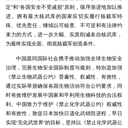
定”和“各国安全不受减损”原则，循序渐进地加以推
进。拥有最大核武库的国家应切实履行核裁军特
殊、优先责任，继续以可核查、不可逆和有法律约
束力的方式，进一步大幅、实质削减各自核武库，
为最终实现全面、彻底核裁军创造条件。
中国愿同国际社会携手推动加强全球生物安全
治理，完善生物安全国际制度与规则，特别是加强
《禁止生物武器公约》普遍性、权威性、有效性，
通过实际举措确保各国生物活动符合公约要求，同
时有效维护发展中国家和平利用生物科技的合法权
利。中国致力于维护《禁止化学武器公约》权威性
和有效性，敦促日本加快日遗化武销毁进程，早日
实现“无化武世界”的目标，坚持以《禁止化学武器公