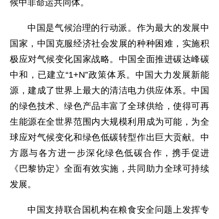
候中非命运共同体。
中国是气候治理的行动派。作为最大的发展中
国家，中国克服经济社会发展的种种困难，实施积
极应对气候变化国家战略。中国全面推进碳达峰碳
中和，已建立“1+N”政策体系。中国大力发展新能
源，建成了世界上最大的清洁电力供应体系。中国
的绿色技术、绿色产品丰富了全球供给，使得可再
生能源在全世界范围内大规模利用成为可能，为全
球应对气候变化和绿色低碳转型作出巨大贡献。中
方愿与各方进一步深化绿色低碳合作，携手促进
《巴黎协定》全面有效实施，共同助力全球可持续
发展。
中国支持联合国机构在粮食安全问题上发挥专