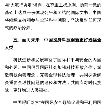
与“大流行协定”谈判，在尊重主权原则、协商一致的
基础上达成一份体现公平和团结的国际文书。中国
将继续支持和参与全球科学溯源，坚决反对任何形
式的政治操弄。
五、面向未来，中国投身科技创新更好造福全
人类
科技进步和发展丰富了国际和平与安全的内涵
和外延。中国倡导国际社会加强科技开放合作，塑
造科技向善理念，完善全球科技治理，共同探索解
决重要全球性问题的途径和方法，共同应对时代挑
战，更好增进人类福祉。
中国呼吁落实“在国际安全领域促进和平利用国