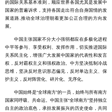
的国际关系基本准则，顺应世界各国尤其是发展中
国家的普遍诉求，支持各国走出符合自身国情的发
展道路,推动全球治理朝着更加公正合理的方向发
展。
中国主张国家不分大小强弱都应在多极化进程
中平等参与、享受权利、发挥作用，切实推进国际
关系民主化，增强广大发展中国家的代表性和发言
权，反对霸权主义和强权政治。中方坚决抵制冷战
思维，坚决反对意识形态偏见，反对单边主义、保
护主义，反对阵营化、碎片化、无序化。
中国始终是“全球南方”的一员，始终与所有南方
国家同呼吸、共命运。中国主张“全球南方”坚持独立
自主的政治底色，承担发展振兴的历史使命，共同