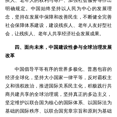
疾人、老年人的权利与尊严、加强社会服务等作出
明确规定。中国始终坚持以人民为中心的发展理
念，坚持在发展中保障和改善民生，不断健全完善
社会保障体系建设，建设残疾人、老年人友好型社
会，让残疾人、老年人共享经济社会发展成果。
四、面向未来，中国建设性参与全球治理发展
改革
中国倡导平等有序的世界多极化、普惠包容的
经济全球化，坚持大小国家一律平等，反对霸权主
义和强权政治，推进国际关系民主化，积极践行共
商共建共享的全球治理观，坚持真正的多边主义，
坚定维护以联合国为核心的国际体系、以国际法为
基础的国际秩序、以联合国宪章宗旨和原则为基础