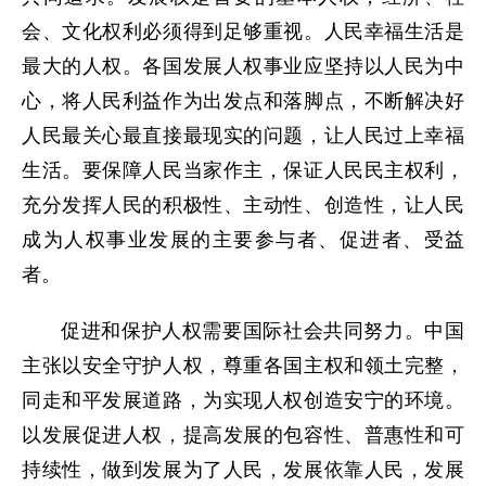
会、文化权利必须得到足够重视。人民幸福生活是
最大的人权。各国发展人权事业应坚持以人民为中
心，将人民利益作为出发点和落脚点，不断解决好
人民最关心最直接最现实的问题，让人民过上幸福
生活。要保障人民当家作主，保证人民民主权利，
充分发挥人民的积极性、主动性、创造性，让人民
成为人权事业发展的主要参与者、促进者、受益
者。
促进和保护人权需要国际社会共同努力。中国
主张以安全守护人权，尊重各国主权和领土完整，
同走和平发展道路，为实现人权创造安宁的环境。
以发展促进人权，提高发展的包容性、普惠性和可
持续性，做到发展为了人民，发展依靠人民，发展