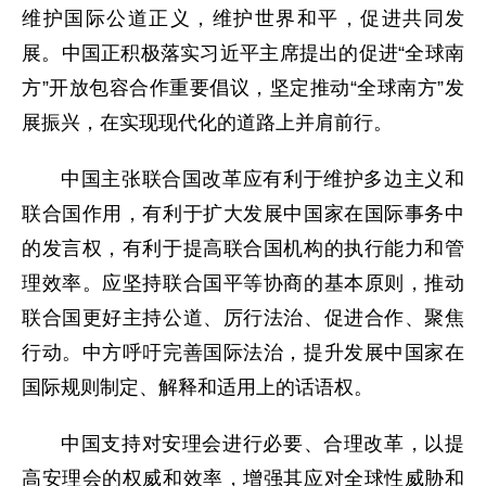
维护国际公道正义，维护世界和平，促进共同发
展。中国正积极落实习近平主席提出的促进“全球南
方”开放包容合作重要倡议，坚定推动“全球南方”发
展振兴，在实现现代化的道路上并肩前行。
中国主张联合国改革应有利于维护多边主义和
联合国作用，有利于扩大发展中国家在国际事务中
的发言权，有利于提高联合国机构的执行能力和管
理效率。应坚持联合国平等协商的基本原则，推动
联合国更好主持公道、厉行法治、促进合作、聚焦
行动。中方呼吁完善国际法治，提升发展中国家在
国际规则制定、解释和适用上的话语权。
中国支持对安理会进行必要、合理改革，以提
高安理会的权威和效率，增强其应对全球性威胁和