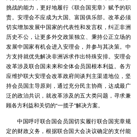
挑战的能力，更好地履行《联合国宪章》赋予的职
责。安理会不应成为大国、富国俱乐部。改革必须
切实增加发展中国家的代表性和发言权，纠正非洲
历史不公，让更多外交政策独立、秉持公正立场的
发展中国家有机会进入安理会，并参与其决策。中
方支持就优先解决非洲诉求作出特殊安排。安理会
改革涉及联合国未来和全体会员国根本利益。各方
应维护联大安理会改革政府间谈判主渠道地位，坚
持会员国主导原则，通过充分民主协商，达成最广
泛的政治共识，就改革涉及的五大类问题，寻求兼
顾各方利益和关切的“一揽子”解决方案。
中国呼吁联合国会员国切实履行联合国宪章规
定的财政义务，根据联合国大会决议确定的支付能