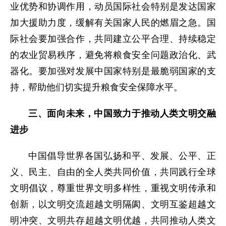
业优势和协调作用，动员国际社会特别是发达国家
加大援助力度，缓解有关国家人民的燃眉之急。国
际社会要加强合作，共同建立公平合理、持续稳定
的农业贸易秩序，避免将粮食安全问题政治化、武
器化。要加强对发展中国家特别是最脆弱国家的支
持，帮助他们切实提升粮食安全保障水平。
三、面向未来，中国致力于推动人类文明交融
进步
中国倡导世界各国弘扬和平、发展、公平、正
义、民主、自由的全人类共同价值，共同践行全球
文明倡议，尊重世界文明多样性，重视文明传承和
创新，以文明交流超越文明隔阂、文明互鉴超越文
明冲突、文明共存超越文明优越，共同推动人类文