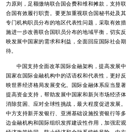
力原则，足额缴纳联合国会费和维和摊款，支持联
合国有效履行职责。要更加重视联合国秘书处及其
专门机构职员分布的地区代表性问题，采取有效措
施进一步改善联合国职员分布的地域平衡，切实反
映发展中国家的需求和利益，全面回应国际社会期
待。
中国支持全面改革国际金融架构，提高发展中
国家在国际金融机构中的话语权和代表性，更好反
映世界经济格局发展变化。国际金融体系应当显著
提高资金支持，帮助发展中国家和新兴市场经济体
消除贫困、应对全球性挑战，最大程度促进发展。
中方支持新开发银行、亚洲基础设施投资银行等多
边金融机构和国际组织发挥建设性作用，加强宏观