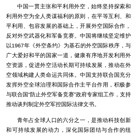
中国一贯主张和平利用外空，始终坚持探索和
利用外空为全人类谋福利的原则，在平等互利、和
平利用、包容发展的基础上，开展外空国际合作，
反对外空武器化和军备竞赛。中国将继续坚定维护
以1967年《外空条约》为基石的外空国际秩序，与
广大爱好和平的国家一道，健康有序地开发利用外
空资源，促进外空活动长期可持续发展，推动在外
空领域构建人类命运共同体。中国支持联合国充分
发挥外空全球治理和国际合作主平台作用，积极参
与联合国“防止外空军备竞赛”政府专家组工作，支持
推动谈判制定外空军控国际法律文书。
青年占全球人口的六分之一，是推动科技创新
和可持续发展的动力，深化国际团结与合作的纽