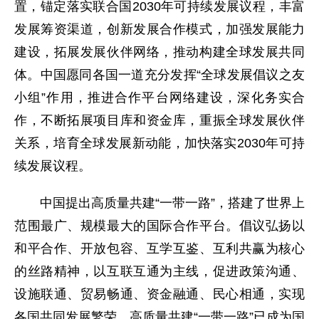
置，锚定落实联合国2030年可持续发展议程，丰富
发展筹资渠道，创新发展合作模式，加强发展能力
建设，拓展发展伙伴网络，推动构建全球发展共同
体。中国愿同各国一道充分发挥“全球发展倡议之友
小组”作用，推进合作平台网络建设，深化务实合
作，不断拓展项目库和资金库，重振全球发展伙伴
关系，培育全球发展新动能，加快落实2030年可持
续发展议程。
中国提出高质量共建“一带一路”，搭建了世界上
范围最广、规模最大的国际合作平台。倡议弘扬以
和平合作、开放包容、互学互鉴、互利共赢为核心
的丝路精神，以互联互通为主线，促进政策沟通、
设施联通、贸易畅通、资金融通、民心相通，实现
各国共同发展繁荣。高质量共建“一带一路”已成为国