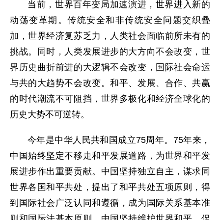
当前，世界百年变局加速演进，世界进入新的
动荡变革期。传统安全和非传统安全问题交织叠
加，世界经济复苏乏力，人类社会面临前所未有的
挑战。同时，人类发展进步的大方向不会改变，世
界历史曲折前进的大逻辑不会改变，国际社会命运
与共的大趋势不会改变。和平、发展、合作、共赢
的时代潮流不可阻挡，世界多极化和经济全球化的
历史大势不可逆转。
今年是中华人民共和国成立75周年。75年来，
中国始终坚定不移走和平发展道路，为世界和平发
展进步作出重要贡献。中国坚持独立自主，谋求同
世界各国和平共处，提出了和平共处五项原则，得
到国际社会广泛认同和遵循，成为国际关系基本准
则和国际法基本原则。中国坚持维护世界和平、促