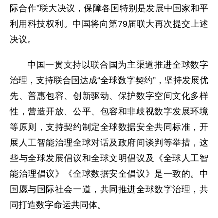
际合作”联大决议，保障各国特别是发展中国家和平
利用科技权利。中国将向第79届联大再次提交上述
决议。
中国一贯支持以联合国为主渠道推进全球数字
治理，支持联合国达成“全球数字契约”，坚持发展优
先、普惠包容、创新驱动、保护数字空间文化多样
性，营造开放、公平、包容和非歧视数字发展环境
等原则，支持契约制定全球数据安全共同标准，开
展人工智能治理全球对话及政府间谈判等举措，这
些与全球发展倡议和全球文明倡议及《全球人工智
能治理倡议》《全球数据安全倡议》是一致的。中
国愿与国际社会一道，共同推进全球数字治理，共
同打造数字命运共同体。