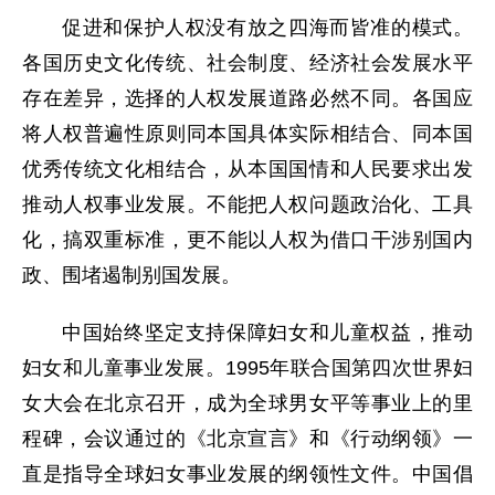
促进和保护人权没有放之四海而皆准的模式。
各国历史文化传统、社会制度、经济社会发展水平
存在差异，选择的人权发展道路必然不同。各国应
将人权普遍性原则同本国具体实际相结合、同本国
优秀传统文化相结合，从本国国情和人民要求出发
推动人权事业发展。不能把人权问题政治化、工具
化，搞双重标准，更不能以人权为借口干涉别国内
政、围堵遏制别国发展。
中国始终坚定支持保障妇女和儿童权益，推动
妇女和儿童事业发展。1995年联合国第四次世界妇
女大会在北京召开，成为全球男女平等事业上的里
程碑，会议通过的《北京宣言》和《行动纲领》一
直是指导全球妇女事业发展的纲领性文件。中国倡