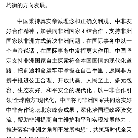
均衡的方向发展。
中国秉持真实亲诚理念和正确义利观、中非友
好合作精神，加强同非洲国家团结合作，支持非洲
国家以非洲方式解决非洲问题，在国际事务中以一
个声音说话，在国际事务中发挥更大作用。中国坚
定支持非洲国家自主探索符合本国国情的现代化道
路，把前途和命运牢牢掌握在自己手里，愿同非方
携手推进公正合理、开放共赢、人民至上、多元包
容、生态友好、和平安全的现代化，以中非合作引
领“全球南方”现代化。中国将同非洲国家共同落实好
中非合作论坛北京峰会成果，深化治国理政经验交
流，帮助非洲提高自主维护和平和实现发展能力，
推进落实“非洲之角和平发展构想”，共筑新时代全天