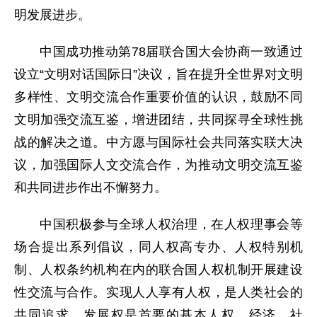
明发展进步。
中国成功推动第78届联合国大会协商一致通过
设立“文明对话国际日”决议，旨在提升全世界对文明
多样性、文明交流合作重要价值的认识，鼓励不同
文明加强交流互鉴，增进团结，共同探寻全球性挑
战的解决之道。中方愿与国际社会共同落实联大决
议，加强国际人文交流合作，为推动文明交流互鉴
和共同进步作出不懈努力。
中国积极参与全球人权治理，在人权理事会等
场合提出系列倡议，同人权高专办、人权特别机
制、人权条约机构在内的联合国人权机制开展建设
性交流与合作。实现人人享有人权，是人类社会的
共同追求。发展权是首要的基本人权，经济、社