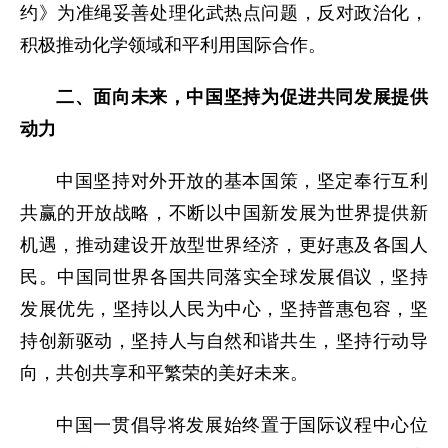
约》为准绳妥善处理化武热点问题，反对政治化，
积极推动化学领域和平利用国际合作。
二、面向未来，中国坚持为促进共同发展提供
动力
中国坚持对外开放的基本国策，坚定奉行互利
共赢的开放战略，不断以中国新发展为世界提供新
机遇，推动建设开放型世界经济，更好惠及各国人
民。中国同世界各国共同落实全球发展倡议，坚持
发展优先，坚持以人民为中心，坚持普惠包容，坚
持创新驱动，坚持人与自然和谐共生，坚持行动导
向，共创共享和平繁荣的美好未来。
中国一贯倡导将发展始终置于国际议程中心位