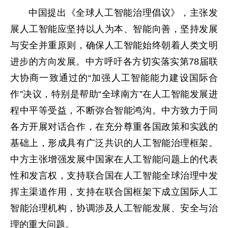
中国提出《全球人工智能治理倡议》，主张发
展人工智能应坚持以人为本、智能向善，坚持发展
与安全并重原则，确保人工智能始终朝着人类文明
进步的方向发展。中方呼吁各方切实落实第78届联
大协商一致通过的“加强人工智能能力建设国际合
作”决议，特别是帮助“全球南方”在人工智能发展进
程中平等受益，不断弥合智能鸿沟。中方致力于同
各方开展对话合作，在充分尊重各国政策和实践的
基础上，形成具有广泛共识的人工智能治理框架。
中方主张增强发展中国家在人工智能问题上的代表
性和发言权，支持联合国在人工智能全球治理中发
挥主渠道作用，支持在联合国框架下成立国际人工
智能治理机构，协调涉及人工智能发展、安全与治
理的重大问题。