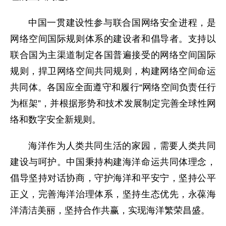
中国一贯建设性参与联合国网络安全进程，是
网络空间国际规则体系的建设者和倡导者。支持以
联合国为主渠道制定各国普遍接受的网络空间国际
规则，捍卫网络空间共同规则，构建网络空间命运
共同体。各国应全面遵守和履行“网络空间负责任行
为框架”，并根据形势和技术发展制定完善全球性网
络和数字安全新规则。
海洋作为人类共同生活的家园，需要人类共同
建设与呵护。中国秉持构建海洋命运共同体理念，
倡导坚持对话协商，守护海洋和平安宁，坚持公平
正义，完善海洋治理体系，坚持生态优先，永葆海
洋清洁美丽，坚持合作共赢，实现海洋繁荣昌盛。