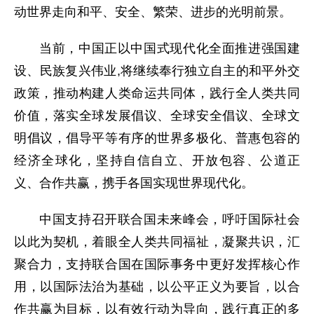
动世界走向和平、安全、繁荣、进步的光明前景。
当前，中国正以中国式现代化全面推进强国建
设、民族复兴伟业,将继续奉行独立自主的和平外交
政策，推动构建人类命运共同体，践行全人类共同
价值，落实全球发展倡议、全球安全倡议、全球文
明倡议，倡导平等有序的世界多极化、普惠包容的
经济全球化，坚持自信自立、开放包容、公道正
义、合作共赢，携手各国实现世界现代化。
中国支持召开联合国未来峰会，呼吁国际社会
以此为契机，着眼全人类共同福祉，凝聚共识，汇
聚合力，支持联合国在国际事务中更好发挥核心作
用，以国际法治为基础，以公平正义为要旨，以合
作共赢为目标，以有效行动为导向，践行真正的多