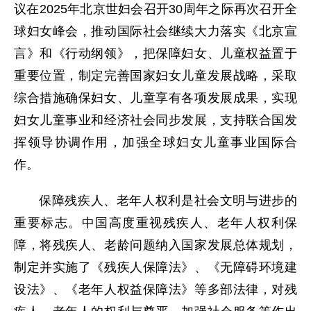
议在2025年北京世妇会召开30周年之际再次召开全
球妇女峰会，推动国际社会继续大力落实《北京宣
言》和《行动纲领》，把保障妇女、儿童权益置于
重要位置，制定完善国家妇女儿童发展战略，采取
综合措施确保妇女、儿童享有各项发展成果，实现
妇女儿童事业和经济社会同步发展，支持联合国发
挥领导协调作用，加强全球妇女儿童事业国际合
作。
保障残疾人、老年人权利是社会文明与进步的
重要标志。中国高度重视残疾人、老年人权利保
障，将残疾人、老龄问题纳入国家发展总体规划，
制定并实施了《残疾人保障法》、《无障碍环境建
设法》、《老年人权益保障法》等多部法律，对残