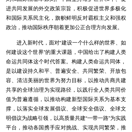
进共同发展的外交政策宗旨，积极促进世界多极化
和国际关系民主化，旗帜鲜明反对霸权主义和强权
政治，推动国际秩序朝着更加公正合理方向发展。
进入新时代，面对“建设一个什么样的世界、如
何建设这个世界”的重大课题，中国给出了构建人类
命运共同体这个时代答案。构建人类命运共同体，
是以建设持久和平、普遍安全、共同繁荣、开放包
容、清洁美丽的世界为努力目标，以推动共商共建
共享的全球治理为实现路径，以践行全人类共同价
值为普遍遵循，以推动构建新型国际关系为基本支
撑，以落实全球发展倡议、全球安全倡议、全球文
明倡议为战略引领，以高质量共建“一带一路”为实践
平台，推动各国携手应对挑战、实现共同繁荣，推