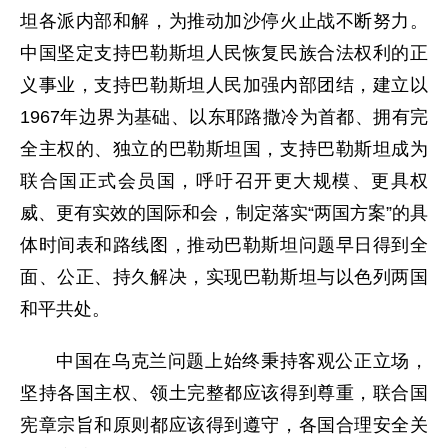
坦各派内部和解，为推动加沙停火止战不断努力。
中国坚定支持巴勒斯坦人民恢复民族合法权利的正
义事业，支持巴勒斯坦人民加强内部团结，建立以
1967年边界为基础、以东耶路撒冷为首都、拥有完
全主权的、独立的巴勒斯坦国，支持巴勒斯坦成为
联合国正式会员国，呼吁召开更大规模、更具权
威、更有实效的国际和会，制定落实“两国方案”的具
体时间表和路线图，推动巴勒斯坦问题早日得到全
面、公正、持久解决，实现巴勒斯坦与以色列两国
和平共处。
中国在乌克兰问题上始终秉持客观公正立场，
坚持各国主权、领土完整都应该得到尊重，联合国
宪章宗旨和原则都应该得到遵守，各国合理安全关