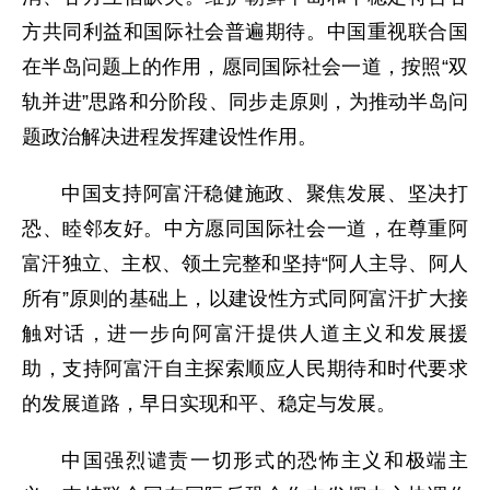
方共同利益和国际社会普遍期待。中国重视联合国
在半岛问题上的作用，愿同国际社会一道，按照“双
轨并进”思路和分阶段、同步走原则，为推动半岛问
题政治解决进程发挥建设性作用。
中国支持阿富汗稳健施政、聚焦发展、坚决打
恐、睦邻友好。中方愿同国际社会一道，在尊重阿
富汗独立、主权、领土完整和坚持“阿人主导、阿人
所有”原则的基础上，以建设性方式同阿富汗扩大接
触对话，进一步向阿富汗提供人道主义和发展援
助，支持阿富汗自主探索顺应人民期待和时代要求
的发展道路，早日实现和平、稳定与发展。
中国强烈谴责一切形式的恐怖主义和极端主