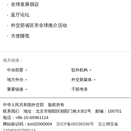
全球发展倡议
蓝厅论坛
外交部省区市全球推介活动
大使随笔
相关链接：
中央部委
驻外机构
地方外办
外交新媒体
重要链接
干部考录
中华人民共和国外交部 版权所有
联系我们 地址：北京市朝阳区朝阳门南大街2号 邮编：100701
电话：+86-10-65961114
网站标识码：bm02000004
京ICP备06038296号
京公网安备
11040102700114