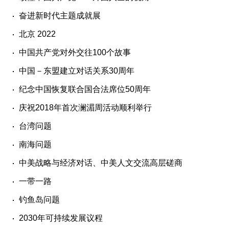
奋进新时代主题成就展
北京 2022
中国共产党对外交往100个故事
中国－东盟建立对话关系30周年
纪念中国恢复联合国合法席位50周年
庆祝2018年首次澜湄周活动顺利举行
台湾问题
南海问题
中美战略与经济对话、中美人文交流高层磋商
一带一路
钓鱼岛问题
2030年可持续发展议程