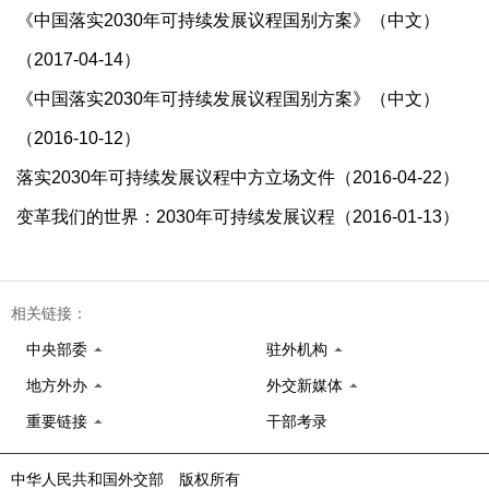
《中国落实2030年可持续发展议程国别方案》（中文）
（2017-04-14）
《中国落实2030年可持续发展议程国别方案》（中文）
（2016-10-12）
落实2030年可持续发展议程中方立场文件（2016-04-22）
变革我们的世界：2030年可持续发展议程（2016-01-13）
相关链接：
中央部委
驻外机构
地方外办
外交新媒体
重要链接
干部考录
中华人民共和国外交部 版权所有