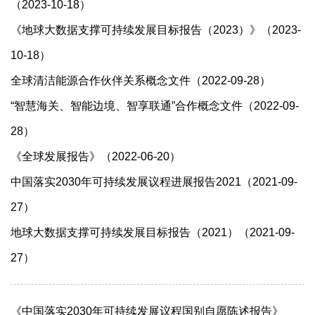
（2023-10-18）
《地球大数据支撑可持续发展目标报告（2023）》（2023-
10-18）
全球清洁能源合作伙伴关系概念文件（2022-09-28）
“智慧海关、智能边境、智享联通”合作概念文件（2022-09-
28）
《全球发展报告》（2022-06-20）
中国落实2030年可持续发展议程进展报告2021（2021-09-
27）
地球大数据支撑可持续发展目标报告（2021）（2021-09-
27）
《中国落实2030年可持续发展议程国别自愿陈述报告》