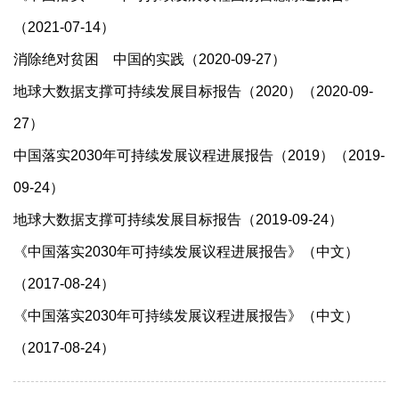
（2021-07-14）
消除绝对贫困 中国的实践（2020-09-27）
地球大数据支撑可持续发展目标报告（2020）（2020-09-
27）
中国落实2030年可持续发展议程进展报告（2019）（2019-
09-24）
地球大数据支撑可持续发展目标报告（2019-09-24）
《中国落实2030年可持续发展议程进展报告》（中文）
（2017-08-24）
《中国落实2030年可持续发展议程进展报告》（中文）
（2017-08-24）