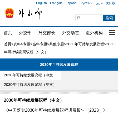
English
Français
Español
Русский
عربي
关怀版
首页
外交部
外交部长
外交动态
驻外机构
国家
首页
>
资料
>
专题
>
当年专题
>
其他专题
>
2030年可持续发展议程
>2030
年可持续发展议程（中文）
2030年可持续发展议程
2030年可持续发展议程（中文）
2030年可持续发展议程（英文）
2030年可持续发展议程（中文）
《中国落实2030年可持续发展议程进展报告（2023）》