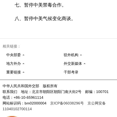
七、暂停中美禁毒合作。
八、暂停中美气候变化商谈。
相关链接：
中央部委
驻外机构
地方外办
外交新媒体
重要链接
干部考录
中华人民共和国外交部 版权所有
联系我们 地址：北京市朝阳区朝阳门南大街2号 邮编：100701
电话：+86-10-65961114
网站标识码：bm02000004
京ICP备06038296号
京公网安备
11040102700114