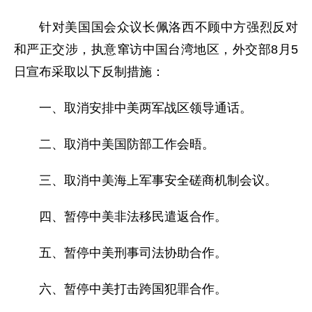
针对美国国会众议长佩洛西不顾中方强烈反对
和严正交涉，执意窜访中国台湾地区，外交部8月5
日宣布采取以下反制措施：
一、取消安排中美两军战区领导通话。
二、取消中美国防部工作会晤。
三、取消中美海上军事安全磋商机制会议。
四、暂停中美非法移民遣返合作。
五、暂停中美刑事司法协助合作。
六、暂停中美打击跨国犯罪合作。