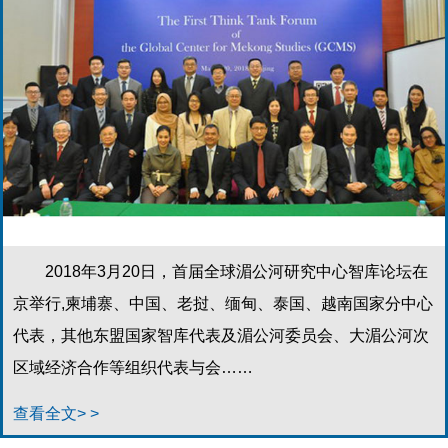
2018年3月20日，首届全球湄公河研究中心智库论坛在
京举行,柬埔寨、中国、老挝、缅甸、泰国、越南国家分中心
代表，其他东盟国家智库代表及湄公河委员会、大湄公河次
区域经济合作等组织代表与会……
查看全文> >