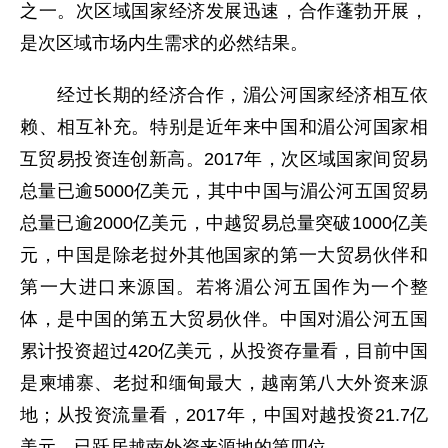
之一。次区域国家经济发展迅速，合作蓬勃开展，
是次区域市场内生需求的必然结果。
经过长期的经济合作，湄公河国家经济相互依
赖、相互补充。特别是近年来中国和湄公河国家相
互贸易投资连创新高。2017年，次区域国家间贸易
总量已逾5000亿美元，其中中国与湄公河五国贸易
总量已逾2000亿美元，中越贸易总量突破1000亿美
元，中国是除老挝外其他国家的第一大贸易伙伴和
第一大进口来源国。若将湄公河五国作为一个整
体，是中国的第五大贸易伙伴。中国对湄公河五国
累计投资超过420亿美元，从投资存量看，目前中国
是柬埔寨、老挝和缅甸最大，越南第八大外资来源
地；从投资流量看，2017年，中国对越投资21.7亿
美元，已跃居越南外资来源地的第四位。