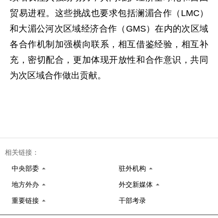
贸易进程。这些挑战也要求包括澜湄合作（LMC）
和大湄公河次区域经济合作（GMS）在内的次区域
各合作机制加强横向联系，相互借鉴经验，相互补
充，密切配合，更加体现开放性和合作意识，共同
为次区域合作做出贡献。
相关链接：
中央部委
驻外机构
地方外办
外交新媒体
重要链接
干部考录