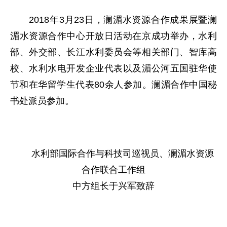
2018年3月23日，澜湄水资源合作成果展暨澜
湄水资源合作中心开放日活动在京成功举办，水利
部、外交部、长江水利委员会等相关部门、智库高
校、水利水电开发企业代表以及湄公河五国驻华使
节和在华留学生代表80余人参加。澜湄合作中国秘
书处派员参加。
水利部国际合作与科技司巡视员、澜湄水资源
合作联合工作组
中方组长于兴军致辞