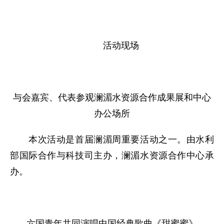
活动现场
与会嘉宾、代表参观澜湄水资源合作成果展和中心
办公场所
本次活动是首届澜湄周重要活动之一。由水利
部国际合作与科技司主办，澜湄水资源合作中心承
办。
六国青年共同演唱中国经典歌曲《甜蜜蜜》