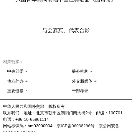
与会嘉宾、代表合影
相关链接：
中央部委
驻外机构
地方外办
外交新媒体
重要链接
干部考录
中华人民共和国外交部 版权所有
联系我们 地址：北京市朝阳区朝阳门南大街2号 邮编：100701
电话：+86-10-65961114
网站标识码：bm02000004
京ICP备06038296号
京公网安备