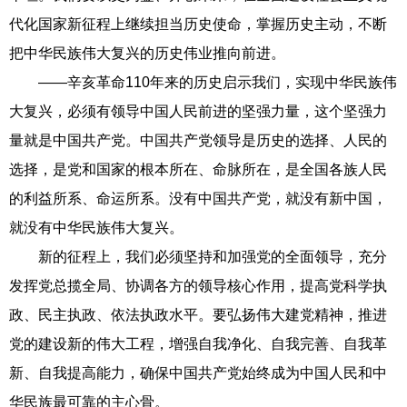
代化国家新征程上继续担当历史使命，掌握历史主动，不断
把中华民族伟大复兴的历史伟业推向前进。
——辛亥革命110年来的历史启示我们，实现中华民族伟
大复兴，必须有领导中国人民前进的坚强力量，这个坚强力
量就是中国共产党。中国共产党领导是历史的选择、人民的
选择，是党和国家的根本所在、命脉所在，是全国各族人民
的利益所系、命运所系。没有中国共产党，就没有新中国，
就没有中华民族伟大复兴。
新的征程上，我们必须坚持和加强党的全面领导，充分
发挥党总揽全局、协调各方的领导核心作用，提高党科学执
政、民主执政、依法执政水平。要弘扬伟大建党精神，推进
党的建设新的伟大工程，增强自我净化、自我完善、自我革
新、自我提高能力，确保中国共产党始终成为中国人民和中
华民族最可靠的主心骨。