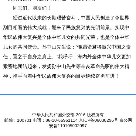
同志们、朋友们！
经过近代以来的长期艰苦奋斗，中国人民创造了令世界
刮目相看的伟大成就，迎来了民族复兴的光明前景。实现中
华民族伟大复兴是全体中华儿女的共同光荣，也是全体中华
儿女的共同使命。孙中山先生说：“惟愿诸君将振兴中国之责
任，置之于自身之肩上。”我呼吁，海内外全体中华儿女更加
紧密地团结起来，发扬孙中山先生等辛亥革命先驱的伟大精
神，携手向着中华民族伟大复兴的目标继续奋勇前进！
中华人民共和国外交部 2016 版权所有
邮编：100701 电话：86-10-65961114 京ICP备06038296号 京公网
安备110105002097