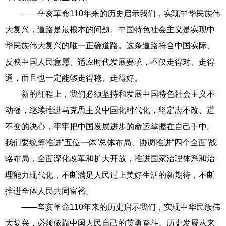
——辛亥革命110年来的历史启示我们，实现中华民族伟
大复兴，道路是最根本的问题。中国特色社会主义是实现中
华民族伟大复兴的唯一正确道路。这条道路符合中国实际、
反映中国人民意愿、适应时代发展要求，不仅走得对、走得
通，而且也一定能够走得稳、走得好。
新的征程上，我们必须坚持和发展中国特色社会主义不
动摇，继续推进马克思主义中国化时代化，坚定志不改、道
不变的决心，牢牢把中国发展进步的命运掌握在自己手中。
我们要统筹推进“五位一体”总体布局、协调推进“四个全面”战
略布局，全面深化改革和扩大开放，推进国家治理体系和治
理能力现代化，不断满足人民过上美好生活的新期待，不断
推进全体人民共同富裕。
——辛亥革命110年来的历史启示我们，实现中华民族伟
大复兴，必须依靠中国人民自己的英勇奋斗。历史发展从来