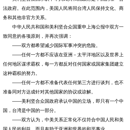
法政府。在此范围内，美国人民将同台湾人民保持文化、商
务和其他非官方关系。
中华人民共和国和美利坚合众国重申上海公报中双方一
致同意的各项原则，并再次强调：
——双方都希望减少国际军事冲突的危险。
——任何一方都不应该在亚洲－太平洋地区以及世界上
任何地区谋求霸权，每一方都反对任何国家或国家集团建立
这种霸权的努力。
——任何一方都不准备代表任何第三方进行谈判，也不
准备同对方达成针对其他国家的协议或谅解。
——美利坚合众国政府承认中国的立场，即只有一个中
国，台湾是中国的一部分。
——双方认为，中美关系正常化不仅符合中国人民和美
国人民的利益，而且有助于亚洲和世界的和平事业。