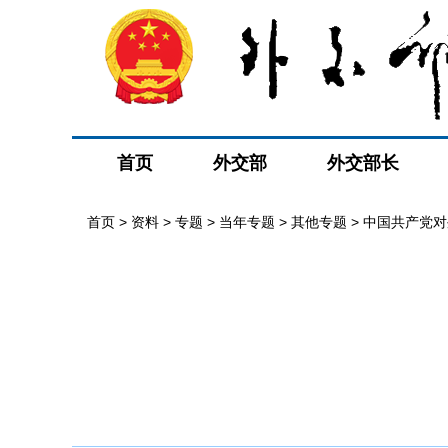
首页
外交部
外交部长
首页
>
资料
>
专题
>
当年专题
>
其他专题
>
中国共产党对