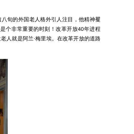
八旬的外国老人格外引人注目，他精神矍
是个非常重要的时刻！改革开放40年进程
老人就是阿兰·梅里埃。在改革开放的道路