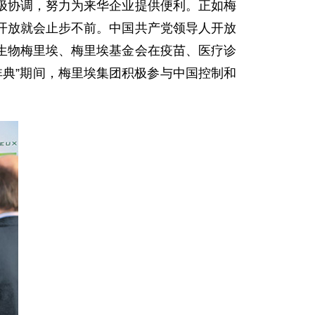
极协调，努力为来华企业提供便利。正如梅
开放就会止步不前。中国共产党领导人开放
生物梅里埃、梅里埃基金会在疫苗、医疗诊
非典”期间，梅里埃集团积极参与中国控制和