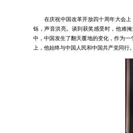
在庆祝中国改革开放四十周年大会上，
铄，声音洪亮。谈到获奖感受时，他难掩
中，中国发生了翻天覆地的变化，作为一
上，他始终与中国人民和中国共产党同行