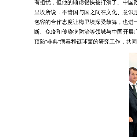
有担忧，但他的顾虑很快被打消了。中国
里埃所说，不管国与国之间在文化、意识
包容的合作态度让梅里埃深受鼓舞，也进
断、免疫和传染病防治等领域与中国开展广
预防“非典”病毒和链球菌的研究工作，共