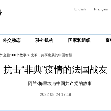
English
Français
外交动态
驻外机构
国家和组织
资
外交往100个故事
>
改革，共享发展的中国智慧
抗击“非典”疫情的法国战友
——阿兰·梅里埃与中国共产党的故事
2022-08-24 17:19