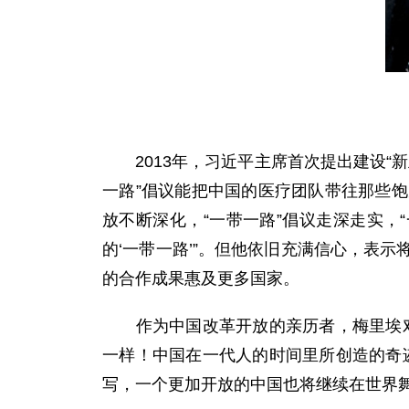
2013年，习近平主席首次提出建设“新
一路”倡议能把中国的医疗团队带往那些
放不断深化，“一带一路”倡议走深走实，
的‘一带一路’”。但他依旧充满信心，表
的合作成果惠及更多国家。
作为中国改革开放的亲历者，梅里埃对中
一样！中国在一代人的时间里所创造的奇
写，一个更加开放的中国也将继续在世界