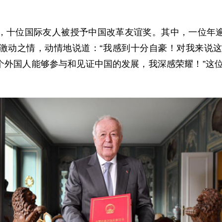
十位国际友人被授予中国改革友谊奖。其中，一位年逾
激动之情，动情地说道：“我感到十分自豪！对我来说这
个外国人能够参与和见证中国的发展，我深感荣耀！”这位
。