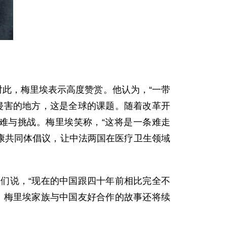
对此，梅里埃表示高度赞赏。他认为，“一带
侵害的地方，这是全球的课题。随着改革开
困难与挑战。梅里埃笑称，“这将是一条难走
健康共同体倡议，让中法两国在医疗卫生领域
说，“现在的中国跟四十年前相比完全不
，梅里埃家族与中国友好合作的故事还将续