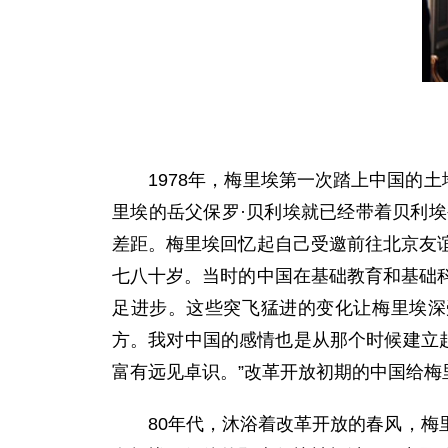
1978年，梅里埃第一次踏上中国的土
里埃的岳父保罗·贝利埃就已经带着贝利
差距。梅里埃回忆起自己受邀前往北京友
七八十岁。当时的中国在基础教育和基础
足进步。这些突飞猛进的变化让梅里埃深
方。我对中国的感情也是从那个时候建立
富有远见卓识。”改革开放初期的中国给
80年代，沐浴着改革开放的春风，梅里