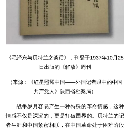
《毛泽东与贝特兰之谈话》，刊登于1937年10月25
日出版的《解放》周刊
（来源：《红星照耀中国——外国记者眼中的中国
共产党人》陕西省档案局）
战争岁月容易产生一种特殊的革命情感，这种
情感不仅是深沉的，更是打破国界的。贝特兰的记
者生涯和中国紧密相联，在中国革命处于困难阶段