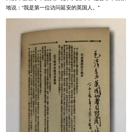
地说：“我是第一位访问延安的英国人。”