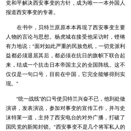
党和平解决西安事变的方针，成为唯一一本外国人
报道西安事变的专著。
在书中，贝特兰原原本本再现了西安事变主要
人物的言论与思想。杨虎城在接受他采访时，铿锵
有力地说：“面对如此严重的民族危机，一切党派利
益都必须退居其后，都必须在抗日的旗帜下联合起
来，结成一个抗击日本帝国主义的全国阵线。这不
仅仅是一句口号，目前在中国，它完全能够得到实
现。”
“统一战线”的口号使贝特兰兴奋不已，他到处做
演讲，发表演说，参加对事变的宣传工作，并与史
沫特莱一道，主持了西安电台的对外广播，打破了
国民党的新闻封锁。“西安事变不是几个将军私人的