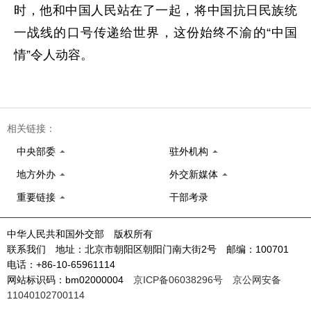
时，他和中国人民站在了一起，将中国抗日民族统
一战线的口号传递给世界，这份始终不渝的“中国
情”令人动容。
相关链接：
中央部委
驻外机构
地方外办
外交新媒体
重要链接
干部考录
中华人民共和国外交部 版权所有
联系我们 地址：北京市朝阳区朝阳门南大街2号 邮编：100701
电话：+86-10-65961114
网站标识码：bm02000004
京ICP备06038296号
京公网安备
11040102700114