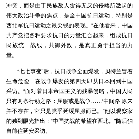
冲突，而是由于民族敌人贪得无厌的侵略所激起的
伟大政治斗争的焦点，是全中国抗日运动，特别是
西北军抗日运动之最尖锐的表现。”在他看来，中国
共产党把各种要求抗日的力量汇合起来，组成抗日
民族统一战线，共御外敌，是真正勇于担当的力
量。
“七七事变”后，抗日战争全面爆发，贝特兰冒着
生命危险，在战争爆发的第四天即从日本回到中国
采访。“面对着日本帝国主义的残暴侵略，中国人民
只有两条行动之路：屈服或是战争……‘中间路’原来
并不存在，它只是类乎延缓屈服而已。”他以观察家
的独到眼光指出：“中国抗战的希望在西北。”随后独
自前往延安采访。