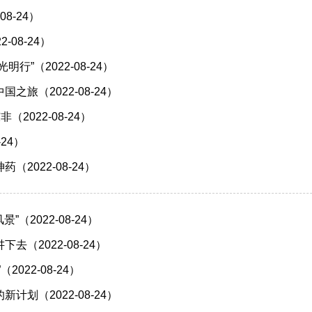
08-24）
-08-24）
明行”（2022-08-24）
之旅（2022-08-24）
（2022-08-24）
-24）
（2022-08-24）
景”（2022-08-24）
去（2022-08-24）
2022-08-24）
计划（2022-08-24）