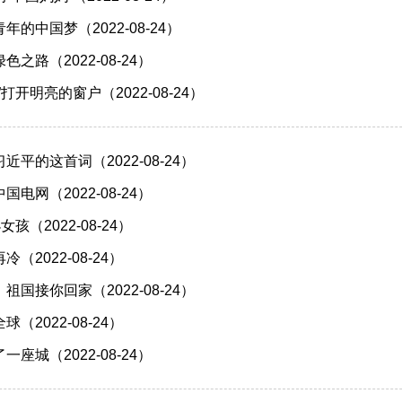
的中国梦（2022-08-24）
之路（2022-08-24）
打开明亮的窗户（2022-08-24）
平的这首词（2022-08-24）
电网（2022-08-24）
孩（2022-08-24）
（2022-08-24）
国接你回家（2022-08-24）
（2022-08-24）
座城（2022-08-24）