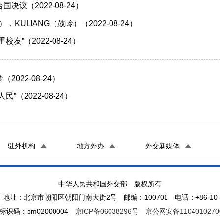
决议（2022-08-24）
），KULIANG（鼓岭）（2022-08-24）
友”（2022-08-24）
2022-08-24）
”（2022-08-24）
驻外机构
地方外办
外交新媒体
中华人民共和国外交部 版权所有
地址：北京市朝阳区朝阳门南大街2号 邮编：100701 电话：+86-10-65
标识码：bm02000004
京ICP备06038296号
京公网安备1104010270