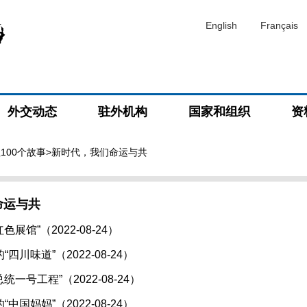
English
Français
外交动态
驻外机构
国家和组织
资
100个故事
>新时代，我们命运与共
命运与共
色展馆”（2022-08-24）
四川味道”（2022-08-24）
统一号工程”（2022-08-24）
中国妈妈”（2022-08-24）