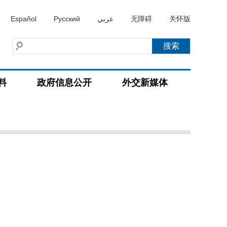
Español
Русский
عربي
无障碍
关怀版
料
政府信息公开
外交新媒体