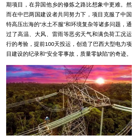
期项目，在异国他乡的修炼之路比想象中更难。然
而在中巴两国建设者共同努力下，项目克服了中国
特高压出海的“水土不服”和环境复杂等诸多问题，通
过了高温、大风、雷雨等恶劣天气和满负荷工况运
行的考验，提前100天投运，创造了巴西大型电力项
目建设的纪录和“安全零事故，质量零缺陷”的奇迹。