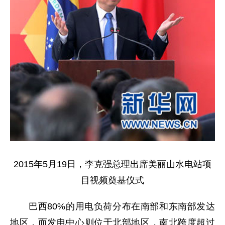
2015年5月19日，李克强总理出席美丽山水电站项
目视频奠基仪式
巴西80%的用电负荷分布在南部和东南部发达
地区，而发电中心则位于北部地区，南北跨度超过