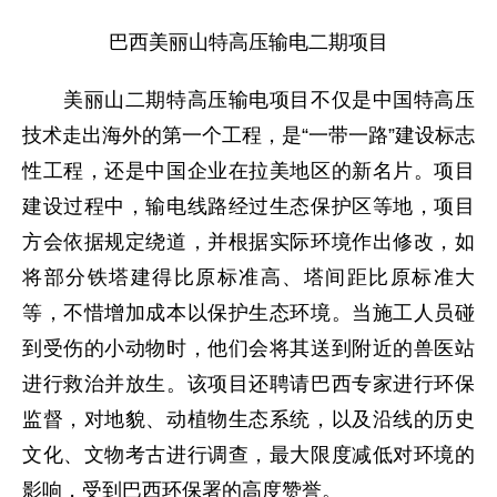
巴西美丽山特高压输电二期项目
美丽山二期特高压输电项目不仅是中国特高压
技术走出海外的第一个工程，是“一带一路”建设标志
性工程，还是中国企业在拉美地区的新名片。项目
建设过程中，输电线路经过生态保护区等地，项目
方会依据规定绕道，并根据实际环境作出修改，如
将部分铁塔建得比原标准高、塔间距比原标准大
等，不惜增加成本以保护生态环境。当施工人员碰
到受伤的小动物时，他们会将其送到附近的兽医站
进行救治并放生。该项目还聘请巴西专家进行环保
监督，对地貌、动植物生态系统，以及沿线的历史
文化、文物考古进行调查，最大限度减低对环境的
影响，受到巴西环保署的高度赞誉。