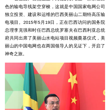
色的输电导线架空穿梭，这就是中国国家电网公司
独立投资、建设和运维的巴西美丽山二期特高压输
电项目。2015年5月19日，正在巴西访问的国务院
总理李克强和时任巴西总统罗塞夫在巴西利亚总统
府共同出席了美丽山水电站项目视频奠基仪式，美
丽山的中国电网也在两国领导人的见证下，开启了
神奇之旅。