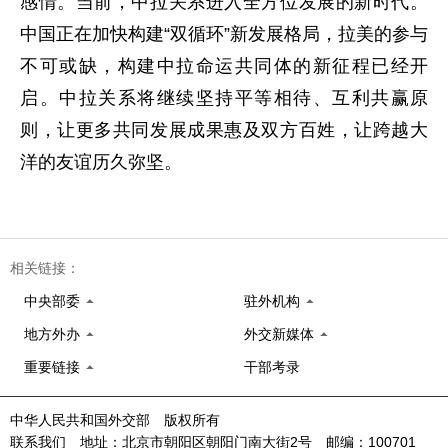
感情。当前，中拉关系进入全方位发展的新时代。
中国正在加快构建“双循环”新发展格局，拉美的参与
不可或缺，构建中拉命运共同体的新征程已经开
启。中拉关系将继续坚持平等相待、互利共赢原
则，让更多共同发展成果惠及双方百姓，让跨越大
洋的友谊历久弥坚。
相关链接：
中央部委
驻外机构
地方外办
外交新媒体
重要链接
干部考录
中华人民共和国外交部 版权所有
联系我们 地址：北京市朝阳区朝阳门南大街2号 邮编：100701