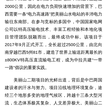
2000公里，因此在电力负荷快速增加的背景下，巴
西需要一条“电力高速路”把美丽山水电站的丰沛电力
输往东南部。在参与竞标的多国中，中国国家电网
公司以特高压输电技术、丰富工程经验和本地化项
目管理团队脱颖而出，最终成功中标。该项目于
2017年9月正式开工，全长超过2500公里，由北向
南穿越巴西5州81市，建造了世界上输送距离最长的
±800KV特高压直流输电工程，成为中拉共建“一带
一路”倡议的重要实践。
美丽山二期项目的光鲜出道，背后是中巴两国
建设者的汗水与努力。项目沿线地理环境复杂，途
经三个地形多变的地理气候区，跨越十三条大型河
流，生态体系极其复杂、人文差异极大。美丽山二