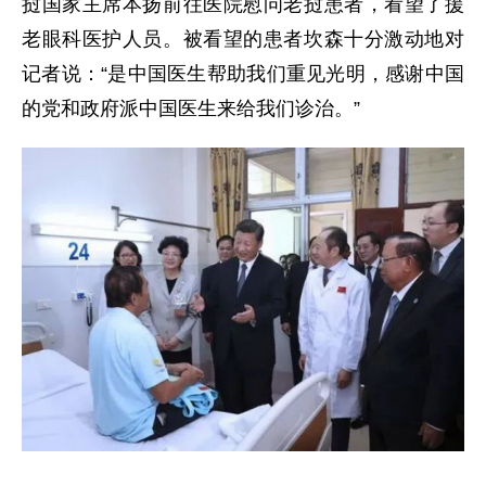
挝国家主席本扬前往医院慰问老挝患者，看望了援
老眼科医护人员。被看望的患者坎森十分激动地对
记者说：“是中国医生帮助我们重见光明，感谢中国
的党和政府派中国医生来给我们诊治。”