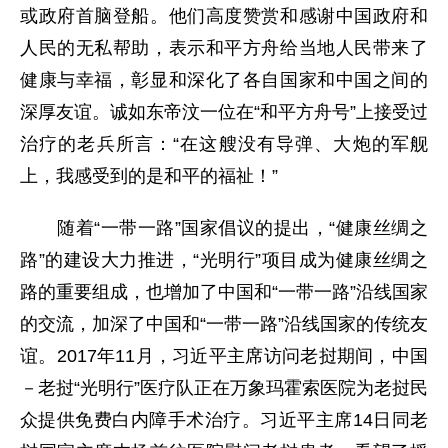
或政府首脑登船。他们高度赞赏和感谢中国政府和
人民的无私帮助，表示和平方舟给当地人民带来了
健康与幸福，彰显和深化了各自国家和中国之间的
深厚友谊。诚如东帝汶一位在“和平方舟号”上接受过
治疗的老兵所言：“在这艘没有导弹、大炮的军舰
上，我感受到的是和平的福祉！”
随着“一带一路”国家倡议的提出，“健康丝绸之
路”的建设大力推进，“光明行”项目成为健康丝绸之
路的重要组成，也增加了中国和“一带一路”沿线国家
的交流，加深了中国和“一带一路”沿线国家的传统友
谊。2017年11月，习近平主席访问老挝期间，中国
－老挝“光明行”医疗队正在万象玛霍索医院为老挝民
众提供免费白内障手术治疗。习近平主席14日同老