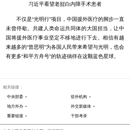
习近平看望老挝白内障手术患者
不仅是“光明行”项目，中国援外医疗的脚步一直
未曾停歇。共建人类命运共同体的大国担当，让中
国将援外医疗事业坚定不移地进行下去。相信有越
来越多的“曾思明”为各国人民带来希望与光明，也会
有更多“和平方舟号”的轨迹徜徉在这颗蓝色星球。
相关链接：
中央部委
驻外机构
地方外办
外交新媒体
重要链接
干部考录