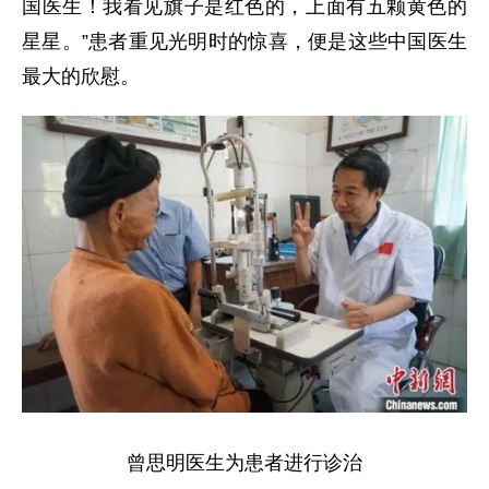
国医生！我看见旗子是红色的，上面有五颗黄色的
星星。”患者重见光明时的惊喜，便是这些中国医生
最大的欣慰。
曾思明医生为患者进行诊治