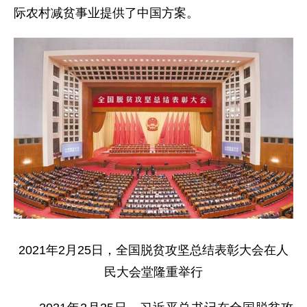
际农村减贫事业提供了中国方案。
2021年2月25日，全国脱贫攻坚总结表彰大会在人
民大会堂隆重举行