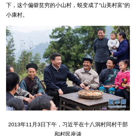
下，这个偏僻贫穷的小山村，蜕变成了“山美村富”的
小康村。
2013年11月3日下午，习近平在十八洞村同村干部
和村民座谈