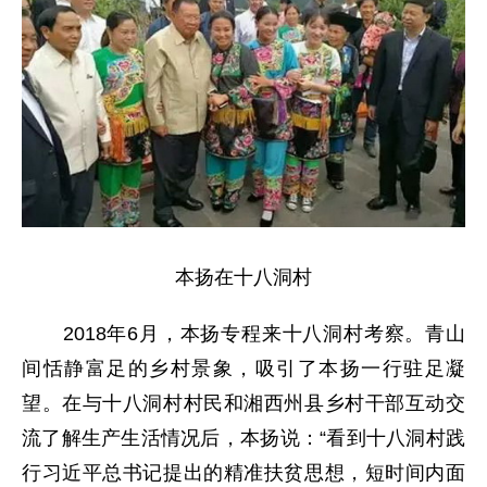
本扬在十八洞村
2018年6月，本扬专程来十八洞村考察。青山
间恬静富足的乡村景象，吸引了本扬一行驻足凝
望。在与十八洞村村民和湘西州县乡村干部互动交
流了解生产生活情况后，本扬说：“看到十八洞村践
行习近平总书记提出的精准扶贫思想，短时间内面