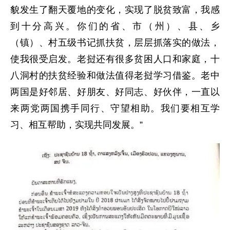
貌发生了翻天覆地的变化，实现了脱贫致富，我感
到十分高兴。你们的省、市（州）、县、乡
（镇）、村五级书记抓扶贫，层层抓落实的做法，
使我很受启发。老挝还有很多贫困人口和家庭，十
八洞村的扶贫经验和做法值得老挝学习借鉴。老中
两国是好邻居、好朋友、好同志、好伙伴，一直以
来两党两国携手同行、守望相助。我们要相互学
习、相互帮助，实现共同发展。”