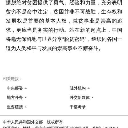
摆脱绝对贫困提供了勇气、经验和力量，充分表明
贫穷不是命中注定，贫困并非不可战胜，生存权和
发展权是首要的基本人权，减贫事业是崇高的追
求，更应当是务实的行动。站在新的起点上，中国
将毫无保留地与世界分享“脱贫密码”，继续同各国一
道为人类和平与发展的崇高事业不懈奋斗。
相关链接：
中央部委
驻外机构
地方外办
外交新媒体
重要链接
干部考录
中华人民共和国外交部 版权所有