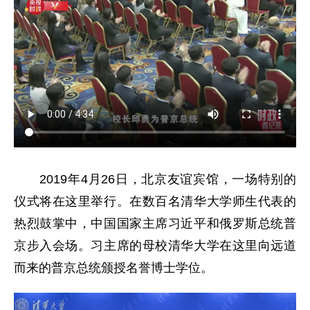
2019年4月26日，北京友谊宾馆，一场特别的
仪式将在这里举行。在数百名清华大学师生代表的
热烈鼓掌中，中国国家主席习近平和俄罗斯总统普
京步入会场。习主席的母校清华大学在这里向远道
而来的普京总统颁授名誉博士学位。