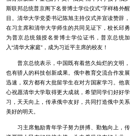
斯联邦总统普京阁下名誉博士学位仪式”字样格外醒
目。清华大学党委书记陈旭主持仪式并宣读赞辞，
在习主席和清华大学师生的共同见证下，校长邱勇
为普京总统颁授名誉博士学位证书，普京总统加
入“清华大家庭”，成为习近平主席的校友！
普京总统表示，中国既有着悠久灿烂的文明，
也有骄人的科技创新成果。俄中教育交流合作发展
迅速，双方都有大批留学生在对方国家学习。他衷
心祝愿清华大学取得更大成就，希望同学们好好学
习，天天向上，传承俄中友好，共同打造俄中关系
美好的明天。
习主席勉励青年学子努力拼搏、勤勉向上，传