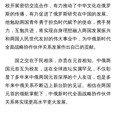
校开展密切交流合作，有力推动了中华文化在俄罗
斯的传播，有力促进了俄罗斯研究在中国的发展。
他勉励两国青年勇于担负时代赋予的使命，携手努
力，互勉共进，将实现自身理想融入两国发展振兴
和两国人民世代友好的伟大事业中，为中俄新时代
全面战略协作伙伴关系发展作出自己的贡献。
国之交在于民相亲，亦贵在元首相知。中俄两
国元首互为校友，这在全球政坛实属罕见，不仅彰
显了多年来中俄两国元首深厚的个人友谊，也是多
年来中俄关系不断迈上新台阶的见证。相信在两国
元首的领航掌舵下，中俄新时代全面战略协作伙伴
关系将实现更高水平更大发展。