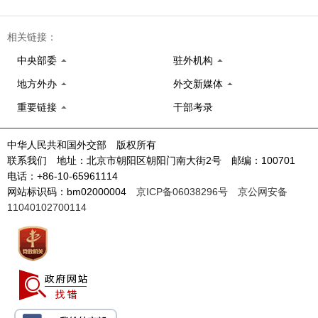
相关链接：
中央部委
驻外机构
地方外办
外交新媒体
重要链接
干部考录
中华人民共和国外交部 版权所有
联系我们 地址：北京市朝阳区朝阳门南大街2号 邮编：100701
电话：+86-10-65961114
网站标识码：bm02000004
京ICP备06038296号
京公网安备
11040102700114