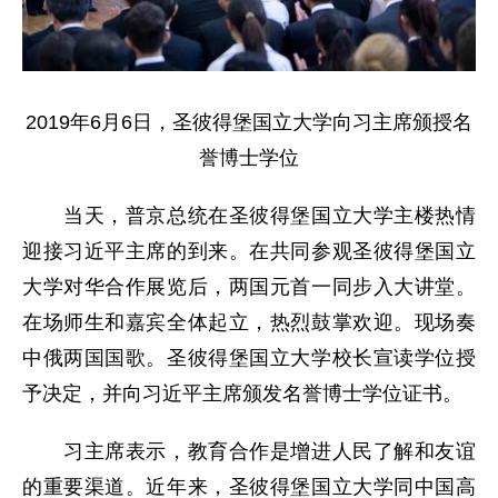
2019年6月6日，圣彼得堡国立大学向习主席颁授名
誉博士学位
当天，普京总统在圣彼得堡国立大学主楼热情
迎接习近平主席的到来。在共同参观圣彼得堡国立
大学对华合作展览后，两国元首一同步入大讲堂。
在场师生和嘉宾全体起立，热烈鼓掌欢迎。现场奏
中俄两国国歌。圣彼得堡国立大学校长宣读学位授
予决定，并向习近平主席颁发名誉博士学位证书。
习主席表示，教育合作是增进人民了解和友谊
的重要渠道。近年来，圣彼得堡国立大学同中国高