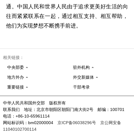
通。中国人民和世界人民由于追求更美好生活的向
往而紧紧联系在一起，通过相互支持、相互帮助，
他们为实现梦想不断携手前进。
相关链接：
中央部委
驻外机构
地方外办
外交新媒体
重要链接
干部考录
中华人民共和国外交部 版权所有
联系我们 地址：北京市朝阳区朝阳门南大街2号 邮编：100701
电话：+86-10-65961114
网站标识码：bm02000004
京ICP备06038296号
京公网安备
11040102700114