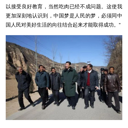
以接受良好教育，当然吃肉已经不成问题。这使我
更加深刻地认识到，中国梦是人民的梦，必须同中
国人民对美好生活的向往结合起来才能取得成功。”