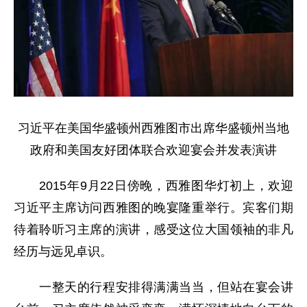
习近平在美国华盛顿州西雅图市出席华盛顿州当地
政府和美国友好团体联合欢迎宴会并发表演讲
2015年9月22日傍晚，西雅图华灯初上，欢迎
习近平主席访问西雅图的晚宴隆重举行。宾客们期
待着聆听习主席的演讲，感受这位大国领袖的非凡
经历与远见卓识。
一整天的行程安排得满满当当，但站在宴会讲