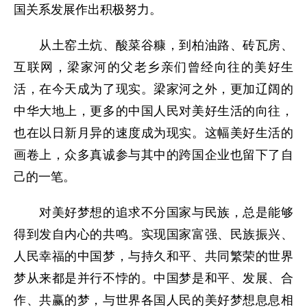
国关系发展作出积极努力。
从土窑土炕、酸菜谷糠，到柏油路、砖瓦房、
互联网，梁家河的父老乡亲们曾经向往的美好生
活，在今天成为了现实。梁家河之外，更加辽阔的
中华大地上，更多的中国人民对美好生活的向往，
也在以日新月异的速度成为现实。这幅美好生活的
画卷上，众多真诚参与其中的跨国企业也留下了自
己的一笔。
对美好梦想的追求不分国家与民族，总是能够
得到发自内心的共鸣。实现国家富强、民族振兴、
人民幸福的中国梦，与持久和平、共同繁荣的世界
梦从来都是并行不悖的。中国梦是和平、发展、合
作、共赢的梦，与世界各国人民的美好梦想息息相