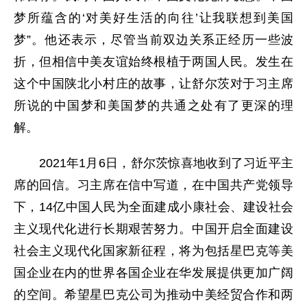
梦所蕴含的‘对美好生活的向往’让我联想到美国
梦”。他还表示，尽管当前双边关系正经历一些波
折，但相信中美友谊始终根植于两国人民。发生在
这个中国陕北小村庄的故事，让舒尔茨对于习主席
所说的中国梦和美国梦的共通之处有了更深的理
解。
2021年1月6日，舒尔茨惊喜地收到了习近平主
席的回信。习主席在信中写道，在中国共产党领导
下，14亿中国人民为全面建成小康社会、建设社会
主义现代化进行长期艰苦努力。中国开启全面建设
社会主义现代化国家新征程，将为包括星巴克等美
国企业在内的世界各国企业在华发展提供更加广阔
的空间。希望星巴克公司为推动中美经贸合作和两