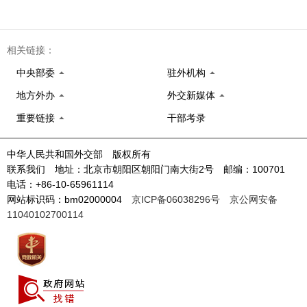
相关链接：
中央部委
驻外机构
地方外办
外交新媒体
重要链接
干部考录
中华人民共和国外交部 版权所有
联系我们 地址：北京市朝阳区朝阳门南大街2号 邮编：100701
电话：+86-10-65961114
网站标识码：bm02000004
京ICP备06038296号
京公网安备
11040102700114