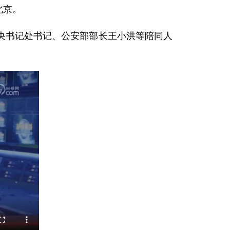
北京。
央书记处书记、公安部部长王小洪等陪同人