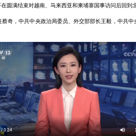
习近平在圆满结束对越南、马来西亚和柬埔寨国事访问后回到
任蔡奇，中共中央政治局委员、外交部部长王毅，中共中