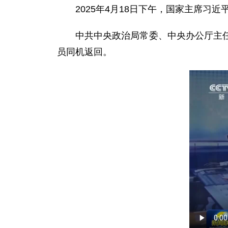
2025年4月18日下午，国家主席
中共中央政治局常委、中央办公厅主
员同机返回。