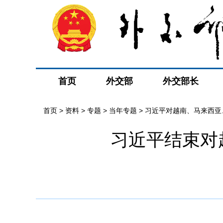
首页
外交部
外交部长
首页
>
资料
>
专题
>
当年专题
>
习近平对越南、马来西亚
习近平结束对