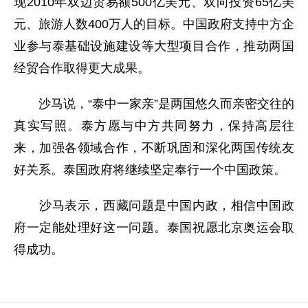
现2010年双边贸易额500亿美元、双向投资65亿美
元、旅游人数400万人的目标。中国政府支持中方企
业参与泰基础设施建设等大型项目合作，推动两国
经贸合作取得更大成果。
沙马说，“泰中一家亲”是两国悠久而亲密交往的
真实写照。泰方愿与中方共同努力，保持高层往
来，加强各领域合作，不断巩固和深化两国传统友
好关系。泰国政府将继续坚定奉行一个中国政策。
沙马表示，西藏问题是中国内政，相信中国政
府一定能处理好这一问题。泰国祝愿北京奥运会取
得成功。