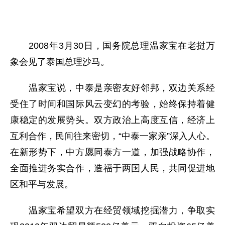
2008年3月30日，国务院总理温家宝在老挝万
象会见了泰国总理沙马。
温家宝说，中泰是亲密友好邻邦，双边关系经
受住了时间和国际风云变幻的考验，始终保持着健
康稳定的发展势头。双方政治上高度互信，经济上
互利合作，民间往来密切，“中泰一家亲”深入人心。
在新形势下，中方愿同泰方一道，加强战略协作，
全面推进务实合作，造福于两国人民，共同促进地
区和平与发展。
温家宝希望双方在经贸领域挖掘潜力，争取实