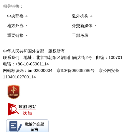
相关链接：
中央部委
驻外机构
地方外办
外交新媒体
重要链接
干部考录
中华人民共和国外交部 版权所有
联系我们 地址：北京市朝阳区朝阳门南大街2号 邮编：100701
电话：+86-10-65961114
网站标识码：bm02000004
京ICP备06038296号
京公网安备
11040102700114