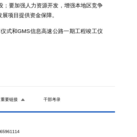
设；要加强人力资源开发，增强本地区竞争
发展项目提供资金保障。
式和GMS信息高速公路一期工程竣工仪
重要链接
干部考录
961114