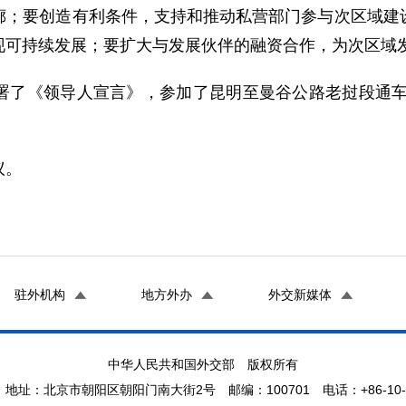
廊；要创造有利条件，支持和推动私营部门参与次区域建
现可持续发展；要扩大与发展伙伴的融资合作，为次区域
《领导人宣言》，参加了昆明至曼谷公路老挝段通车仪
议。
驻外机构
地方外办
外交新媒体
中华人民共和国外交部 版权所有
地址：北京市朝阳区朝阳门南大街2号 邮编：100701 电话：+86-10-65