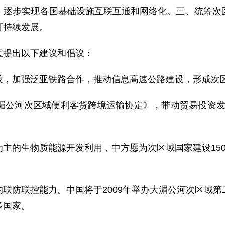
，逐步实现各国基础设施互联互通和网络化。三、统筹次
可持续发展。
提出以下建议和倡议：
，加强泛亚铁路合作，推动信息高速公路建设，形成次
河次区域便利客货跨境运输协定》，带动贸易投资发展
的生物质能源开发利用，中方愿为次区域国家建设150
防联控能力。中国将于2009年举办大湄公河次区域第
多国家。