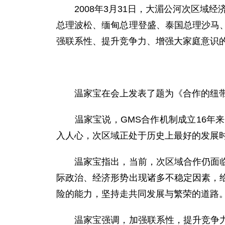
2008年3月31日，大湄公河次区域经
总理波松、缅甸总理登盛、泰国总理沙马
强联系性、提升竞争力、增强大家庭意识
温家宝在会上发表了题为《合作的纽带
温家宝说，GMS合作机制成立16年来
入人心，次区域正处于历史上最好的发展
温家宝指出，当前，次区域合作仍面临贫
际政治、经济形势出现诸多不稳定因素，
险的能力，坚持走共同发展与繁荣的道路
温家宝强调，加强联系性，提升竞争力应