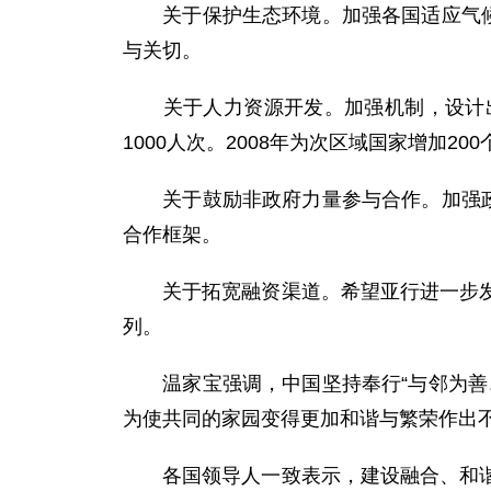
关于保护生态环境。加强各国适应气候变
与关切。
关于人力资源开发。加强机制，设计出
1000人次。2008年为次区域国家增加2
关于鼓励非政府力量参与合作。加强政府
合作框架。
关于拓宽融资渠道。希望亚行进一步发挥
列。
温家宝强调，中国坚持奉行“与邻为善、
为使共同的家园变得更加和谐与繁荣作出
各国领导人一致表示，建设融合、和谐、