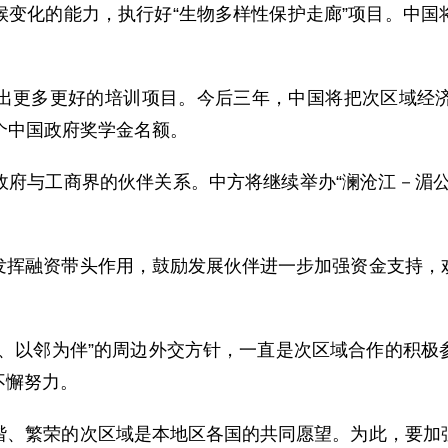
化的能力，执行好“生物多样性保护走廊”项目。中国
更多更好的培训项目。今后三年，中国将把次区域经济
00个中国政府奖学金名额。
与工商界的伙伴关系。中方将继续举办“澜沧江－湄公
融资带头作用，鼓励发展伙伴进一步加强资金支持，欢
以邻为伴”的周边外交方针，一直是次区域合作的积极
不懈努力。
繁荣的次区域是本地区各国的共同愿望。为此，要加强