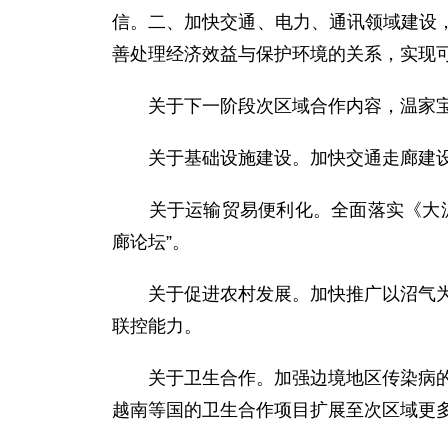
信。二、加快交通、电力、通讯领域建设
善处理经济效益与保护环境的关系，实现
关于下一阶段次区域合作内容，温家宝
关于基础设施建设。加快交通走廊建设
关于运输贸易便利化。全面落实《大湄公
廊论坛”。
关于促进农村发展。加快推广以沼气为主
联控能力。
关于卫生合作。加强边境地区传染病的联
越南等国的卫生合作项目扩展至次区域更