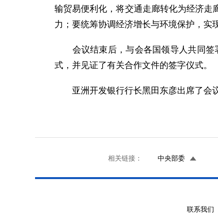
输贸易便利化，将交通走廊转化为经济走
力；要统筹协调经济增长与环境保护，实
会议结束后，与会各国领导人共同签署了
式，并见证了有关合作文件的签字仪式。
亚洲开发银行行长黑田东彦出席了会
相关链接：
中央部委
联系我们 