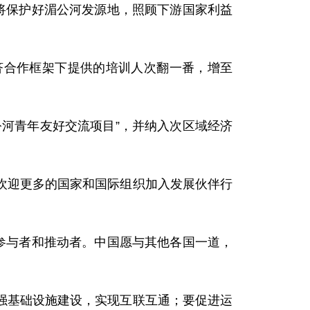
将保护好湄公河发源地，照顾下游国家利益
合作框架下提供的培训人次翻一番，增至
河青年友好交流项目”，并纳入次区域经济
迎更多的国家和国际组织加入发展伙伴行
参与者和推动者。中国愿与其他各国一道，
基础设施建设，实现互联互通；要促进运