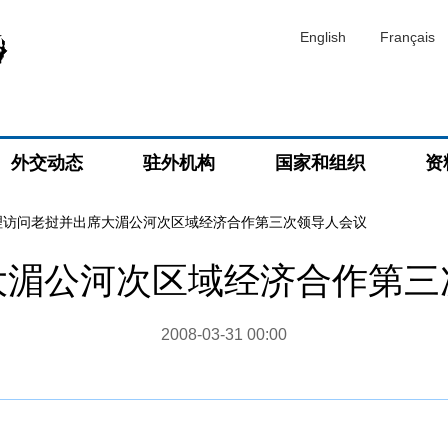
English
Français
外交动态
驻外机构
国家和组织
资
理访问老挝并出席大湄公河次区域经济合作第三次领导人会议
大湄公河次区域经济合作第三
2008-03-31 00:00