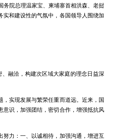
国国务院总理温家宝、柬埔寨首相洪森、老挝
务实和建设性的气氛中，各国领导人围绕加
密、融洽，构建次区域大家庭的理念日益深
，实现发展与繁荣任重而道远。近来，国
患意识，加强团结，密切合作，增强抵抗风
努力：一、以诚相待，加强沟通，增进互