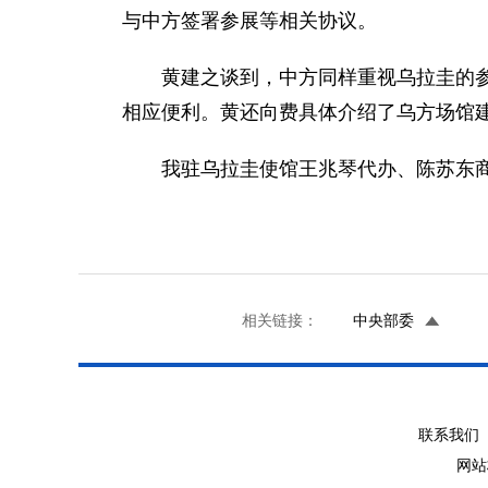
与中方签署参展等相关协议。
黄建之谈到，中方同样重视乌拉圭的参展
相应便利。黄还向费具体介绍了乌方场馆
我驻乌拉圭使馆王兆琴代办、陈苏东商务
相关链接：
中央部委
联系我们 
网站