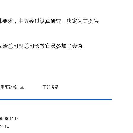
要求，中方经过认真研究，决定为其提供
治总司副总司长等官员参加了会谈。
重要链接
干部考录
961114
0114