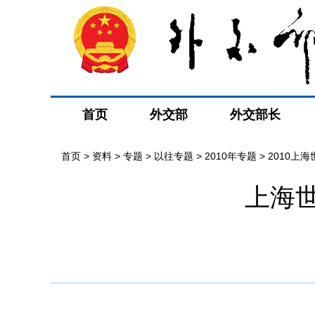
首页
外交部
外交部长
首页
>
资料
>
专题
>
以往专题
>
2010年专题
>
2010上
上海