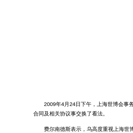
2009年4月24日下午，上海世博会事
合同及相关协议事交换了看法。
费尔南德斯表示，乌高度重视上海世博会